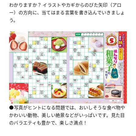
わかりますか？ イラストやカギからのびた矢印（アロ
ー）の方向に、当てはまる言葉を書き込んでいきましょ
う。
●写真がヒントになる問題では、おいしそうな食べ物や
かわいい動物、美しい絶景などがいっぱいです。見た目
のバラエティも豊かで、楽しさ満点！