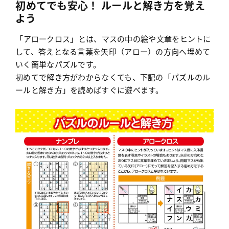
初めてでも安心！ ルールと解き方を覚え
よう
「アロークロス」とは、マスの中の絵や文章をヒントに
して、答えとなる言葉を矢印（アロー）の方向へ埋めて
いく簡単なパズルです。
初めてで解き方がわからなくても、下記の「パズルのル
ールと解き方」を読めばすぐに遊べます。