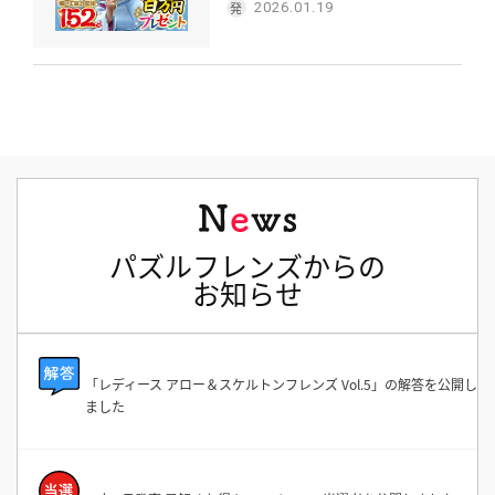
2026.01.19
パズルフレンズからの
お知らせ
「レディース アロー＆スケルトンフレンズ Vol.5」の解答を公開し
ました