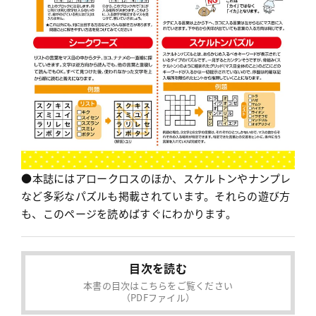
●本誌にはアロークロスのほか、スケルトンやナンプレ
など多彩なパズルも掲載されています。それらの遊び方
も、このページを読めばすぐにわかります。
目次を読む
本書の目次はこちらをご覧ください
（PDFファイル）