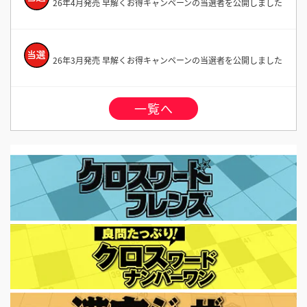
26年4月発売 早解くお得キャンペーンの当選者を公開しました
26年3月発売 早解くお得キャンペーンの当選者を公開しました
一覧へ