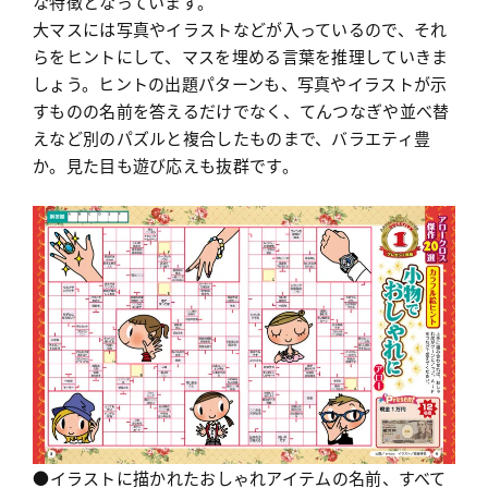
な特徴となっています。
大マスには写真やイラストなどが入っているので、それ
らをヒントにして、マスを埋める言葉を推理していきま
しょう。ヒントの出題パターンも、写真やイラストが示
すものの名前を答えるだけでなく、てんつなぎや並べ替
えなど別のパズルと複合したものまで、バラエティ豊
か。見た目も遊び応えも抜群です。
●イラストに描かれたおしゃれアイテムの名前、すべて