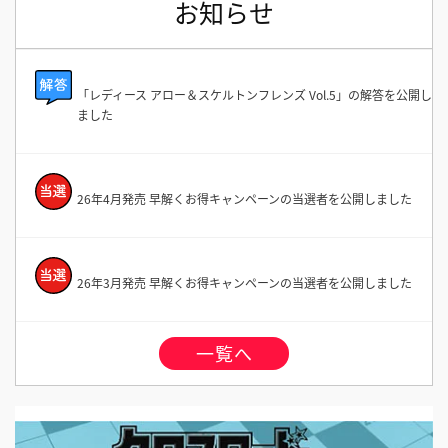
お知らせ
「レディース アロー＆スケルトンフレンズ Vol.5」の解答を公開し
ました
26年4月発売 早解くお得キャンペーンの当選者を公開しました
26年3月発売 早解くお得キャンペーンの当選者を公開しました
一覧へ