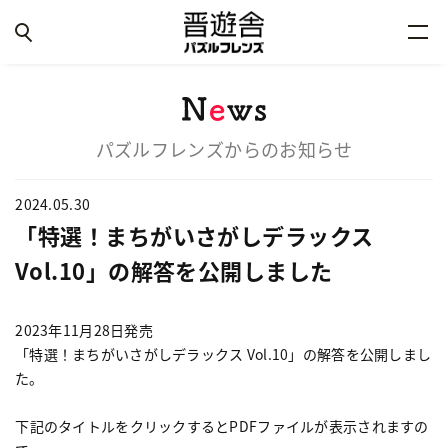
パズルフレンズからのお知らせ
2024.05.30
「特選！まちがいさがしデラックス
Vol.10」の解答を公開しました
2023年11月28日発売
「特選！まちがいさがしデラックス Vol.10」の解答を公開しまし
た。
下記のタイトルをクリックするとPDFファイルが表示されますの