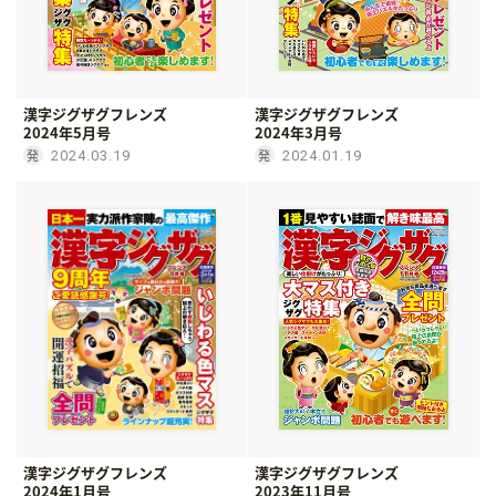
漢字ジグザグフレンズ
漢字ジグザグフレンズ
2024年5月号
2024年3月号
2024.03.19
2024.01.19
漢字ジグザグフレンズ
漢字ジグザグフレンズ
2024年1月号
2023年11月号