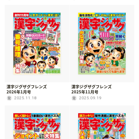
漢字ジグザグフレンズ
漢字ジグザグフレンズ
2026年1月号
2025年11月号
2025.11.18
2025.09.19