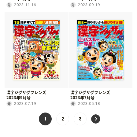
2023.11.16
2023.09.19
漢字ジグザグフレンズ
漢字ジグザグフレンズ
2023年9月号
2023年7月号
2023.07.19
2023.05.18
1
2
3