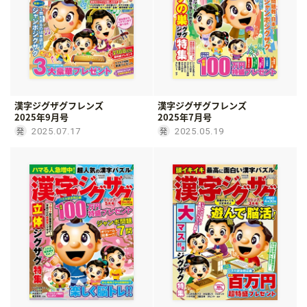
漢字ジグザグフレンズ
漢字ジグザグフレンズ
2025年9月号
2025年7月号
2025.07.17
2025.05.19