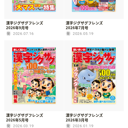
漢字ジグザグフレンズ
漢字ジグザグフレンズ
2026年9月号
2026年7月号
2026.07.16
2026.05.19
漢字ジグザグフレンズ
漢字ジグザグフレンズ
2026年5月号
2026年3月号
2026.03.19
2026.01.19