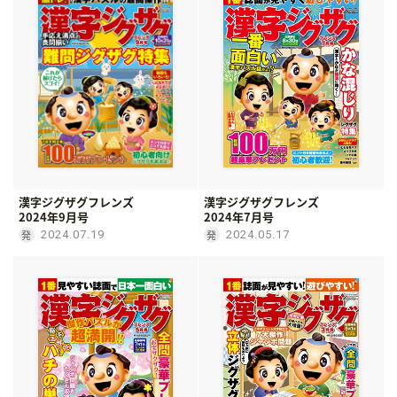
漢字ジグザグフレンズ
漢字ジグザグフレンズ
2024年9月号
2024年7月号
2024.07.19
2024.05.17