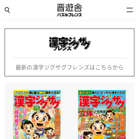
最新の漢字ジグザグフレンズはこちらから