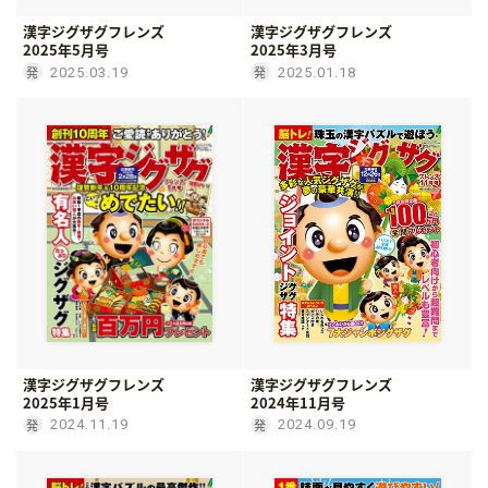
漢字ジグザグフレンズ
漢字ジグザグフレンズ
2025年5月号
2025年3月号
2025.03.19
2025.01.18
漢字ジグザグフレンズ
漢字ジグザグフレンズ
2025年1月号
2024年11月号
2024.11.19
2024.09.19