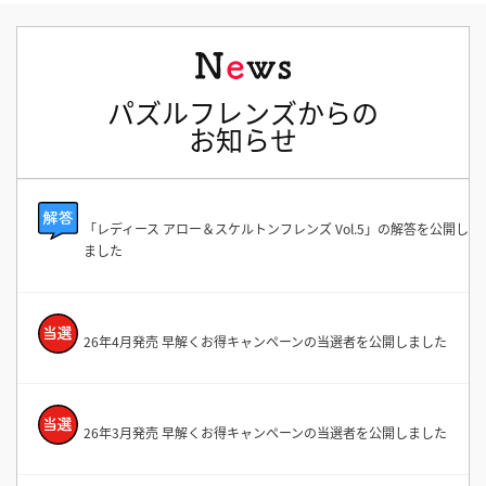
パズルフレンズからの
お知らせ
「レディース アロー＆スケルトンフレンズ Vol.5」の解答を公開し
ました
26年4月発売 早解くお得キャンペーンの当選者を公開しました
26年3月発売 早解くお得キャンペーンの当選者を公開しました