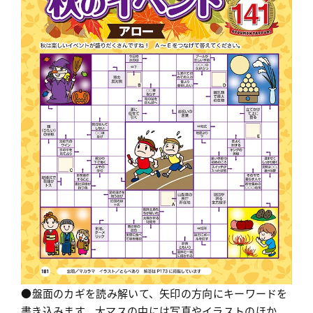
●盤面のカギを読み解いて、矢印の方向にキーワードを
書き込みます。大マスの中には写真やイラストのほか、