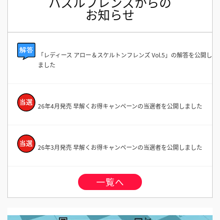
パズルフレンズからの
お知らせ
「レディース アロー＆スケルトンフレンズ Vol.5」の解答を公開し
ました
26年4月発売 早解くお得キャンペーンの当選者を公開しました
26年3月発売 早解くお得キャンペーンの当選者を公開しました
一覧へ