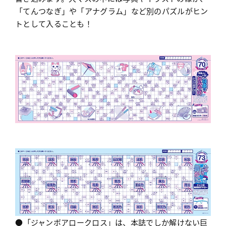
「てんつなぎ」や「アナグラム」など別のパズルがヒン
トとして入ることも！
●「ジャンボアロークロス」は、本誌でしか解けない巨