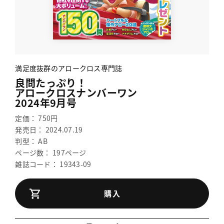
満足度抜群のアロークロス専門誌
良問たっぷり！
アロークロスナンバーワン
2024年9月号
定価： 750円
発売日： 2024.07.19
判型： AB
ページ数： 197ページ
雑誌コード： 19343-09
購入