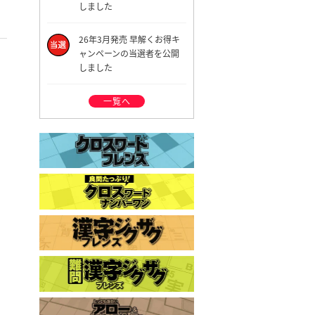
しました
26年3月発売 早解くお得キ
ャンペーンの当選者を公開
しました
一覧へ