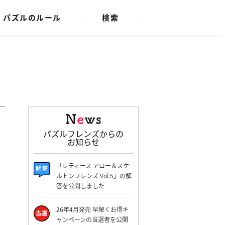
パズルのルール
検索
パズルフレンズからの
お知らせ
「レディース アロー＆スケ
ルトンフレンズ Vol.5」の解
答を公開しました
26年4月発売 早解くお得キ
ャンペーンの当選者を公開