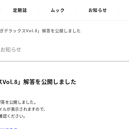
定期誌
ムック
お知らせ
ぎデラックスVol.8」解答を公開しました
のお知らせ
Vol.8」解答を公開しました
の解答を公開しました。
イルが表示されますので、
確認ください。