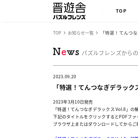
TOP
TOP
お知らせ一覧
「特選！てんつな
パズルフレンズから
2023.09.20
「特選！てんつなぎデラックス
2023年3月10日発売
「特選！てんつなぎデラックス Vol.8」
下記のタイトルをクリックするとPDFファ
ブラウザ上またはダウンロードしてからご