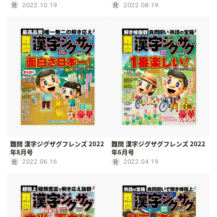
2022.10.19
2022.08.19
難問 漢字ジグザグフレンズ 2022
難問 漢字ジグザグフレンズ 2022
年8月号
年6月号
2022.06.16
2022.04.19