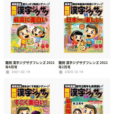
難問 漢字ジグザグフレンズ 2021
難問 漢字ジグザグフレンズ 2021
年4月号
年2月号
2021.02.19
2020.12.19