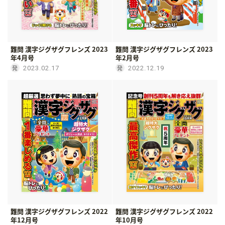
難問 漢字ジグザグフレンズ 2023
難問 漢字ジグザグフレンズ 2023
年4月号
年2月号
2023.02.17
2022.12.19
難問 漢字ジグザグフレンズ 2022
難問 漢字ジグザグフレンズ 2022
年12月号
年10月号