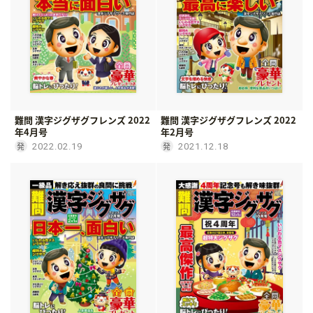
難問 漢字ジグザグフレンズ 2022
難問 漢字ジグザグフレンズ 2022
年4月号
年2月号
2022.02.19
2021.12.18