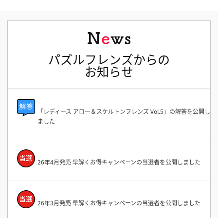
パズルフレンズからの
お知らせ
「レディース アロー＆スケルトンフレンズ Vol.5」の解答を公開し
ました
26年4月発売 早解くお得キャンペーンの当選者を公開しました
26年3月発売 早解くお得キャンペーンの当選者を公開しました