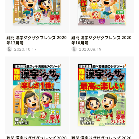
難問 漢字ジグザグフレンズ 2020
難問 漢字ジグザグフレンズ 2020
年12月号
年10月号
2020.10.17
2020.08.19
難問 漢字ジグザグフレンズ 2020
難問 漢字ジグザグフレンズ 2020