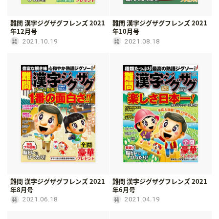
難問 漢字ジグザグフレンズ 2021
難問 漢字ジグザグフレンズ 2021
年12月号
年10月号
2021.10.19
2021.08.18
難問 漢字ジグザグフレンズ 2021
難問 漢字ジグザグフレンズ 2021
年8月号
年6月号
2021.06.18
2021.04.19