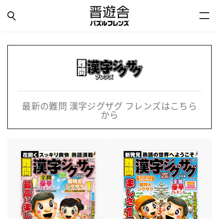
最新の難問 漢字ジグザグ フレンズはこちら
から