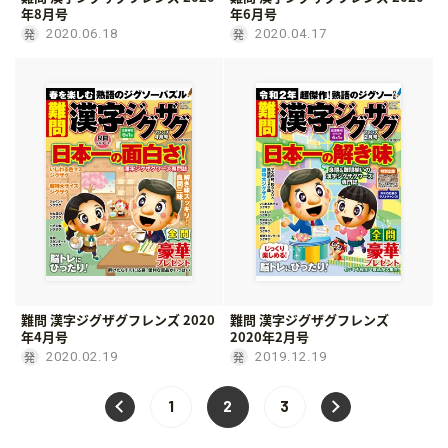
年8月号
年6月号
2020.06.18
2020.04.17
難問 漢字ジグザグフレンズ 2020
難問 漢字ジグザグフレンズ
年4月号
2020年2月号
2020.02.19
2019.12.19
1
2
3