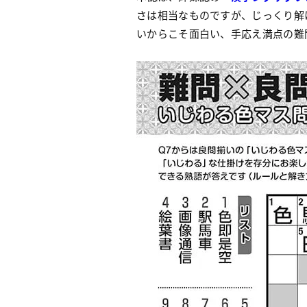
さは相当なものですが、じっくり解
いからこそ面白い、手応え満点の難