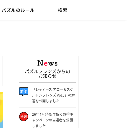
パズルのルール
検索
パズルフレンズからの
お知らせ
「レディース アロー＆スケ
ルトンフレンズ Vol.5」の解
答を公開しました
26年4月発売 早解くお得キ
ャンペーンの当選者を公開
しました