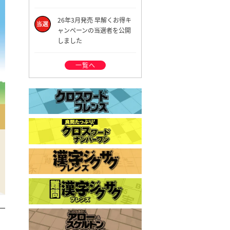
26年3月発売 早解くお得キ
ャンペーンの当選者を公開
しました
一覧へ