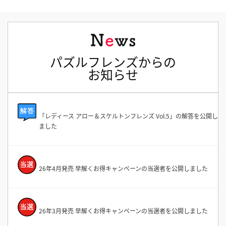
パズルフレンズからの
お知らせ
「レディース アロー＆スケルトンフレンズ Vol.5」の解答を公開し
ました
26年4月発売 早解くお得キャンペーンの当選者を公開しました
26年3月発売 早解くお得キャンペーンの当選者を公開しました