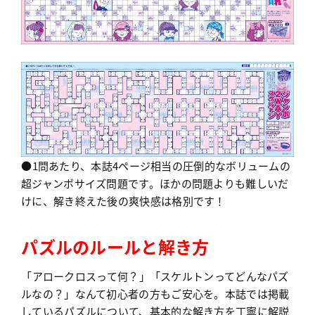
●1問あたり、本誌4ページ相当の圧倒的なボリュームの
超ジャンボサイズ問題です。ほかの問題よりも難しいだ
けに、解き終えた後の爽快感は格別です！
パズルのルールと解き方
「アロークロスって何？」「スケルトンってどんなパズ
ルなの？」なんて初心者の方もご安心を。本誌では掲載
しているパズルについて、基本的な解き方を丁寧に解説