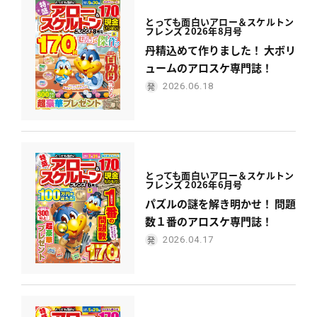
とっても面白い
アロー＆スケルトン
フレンズ 2026年8月号
丹精込めて作りました！ 大ボリ
ュームのアロスケ専門誌！
2026.06.18
とっても面白い
アロー＆スケルトン
フレンズ 2026年6月号
パズルの謎を解き明かせ！ 問題
数１番のアロスケ専門誌！
2026.04.17