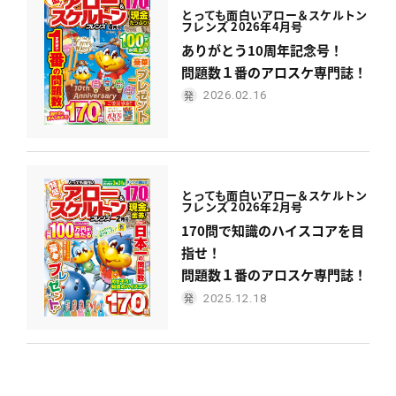
とっても面白い
アロー＆スケルトン
フレンズ 2026年4月号
ありがとう10周年記念号！
問題数１番のアロスケ専門誌！
2026.02.16
とっても面白い
アロー＆スケルトン
フレンズ 2026年2月号
170問で知識のハイスコアを目
指せ！
問題数１番のアロスケ専門誌！
2025.12.18