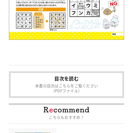
目次を読む
本書の目次はこちらをご覧ください
（PDFファイル）
こちらもおすすめ！