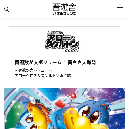
問題数が大ボリューム！ 面白さ大爆発
問題数が大ボリューム！
アロークロス＆スケルトン専門誌