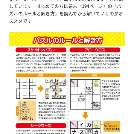
しています。はじめての方は巻末（194ページ）の「パ
ズルのルールと解き方」を読んでから解いていくのがオ
ススメです。