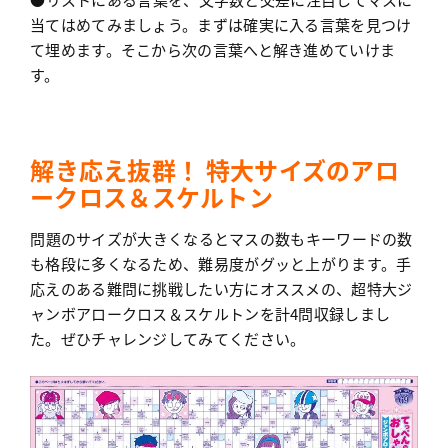
当てはめてみましょう。まずは確実に入る言葉を見つけ
て埋めます。そこから次の言葉へと解き進めていけま
す。
解き応え抜群！ 特大サイズのアロ
ークロス＆スケルトン
問題のサイズが大きくなるとマスの数もキーワードの数
も格段に多くなるため、難易度がグッと上がります。手
応えのある難問に挑戦したい方にオススメの、超特大ジ
ャンボアロークロス＆スケルトンを計4問収録しまし
た。ぜひチャレンジしてみてください。