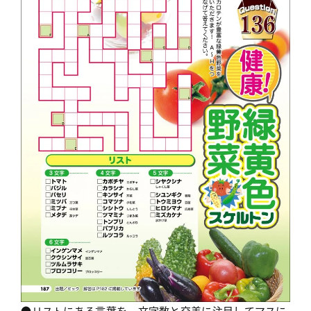
●リストにある言葉を、文字数と交差に注目してマスに