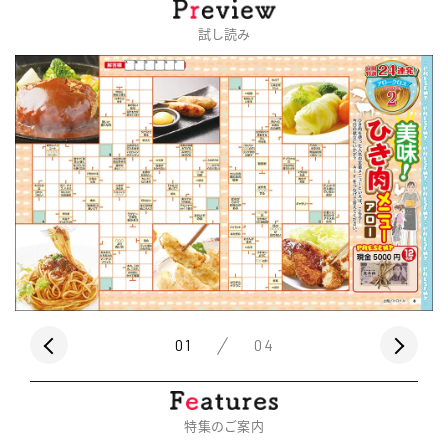
試し読み
01
04
特集のご案内