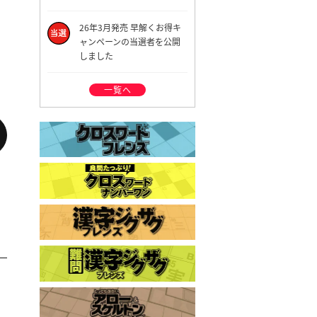
26年3月発売 早解くお得キ
ャンペーンの当選者を公開
しました
一覧へ