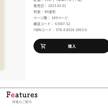
発売日： 2023.03.01
判型： B6変形
ページ数： 160ページ
雑誌コード： 63507-52
ISBNコード： 978-4-8018-2063-0
購入
特集のご案内