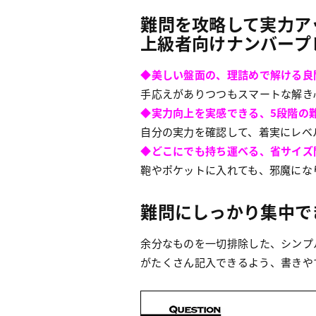
難問を攻略して実力ア
上級者向けナンバープ
◆美しい盤面の、理詰めで解ける良
手応えがありつつもスマートな解き
◆実力向上を実感できる、5段階の
自分の実力を確認して、着実にレベ
◆どこにでも持ち運べる、省サイズ
鞄やポケットに入れても、邪魔にな
難問にしっかり集中で
余分なものを一切排除した、シンプ
がたくさん記入できるよう、書きや