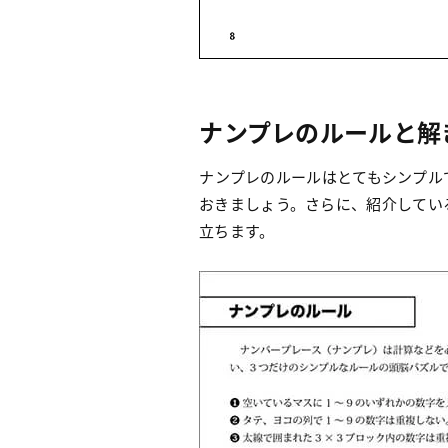
ナンプレのルールと解
ナンプレのルールはとてもシンプル
おきましょう。さらに、紹介してい
立ちます。