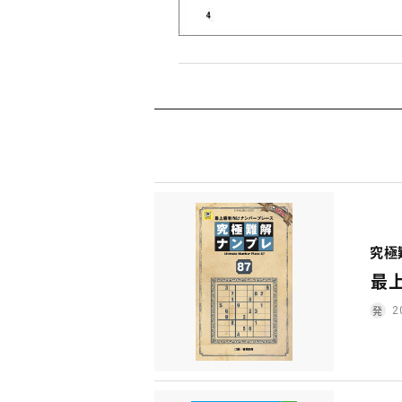
究極
最
2