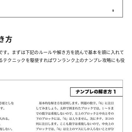
き方
です。まずは下記のルールや解き方を読んで基本を頭に入れて
るテクニックを駆使すればワンランク上のナンプレ攻略にも役