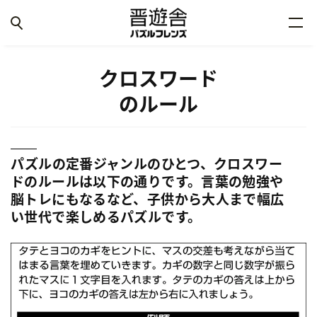
クロスワード
のルール
パズルの定番ジャンルのひとつ、クロスワー
ドのルールは以下の通りです。言葉の勉強や
脳トレにもなるなど、子供から大人まで幅広
い世代で楽しめるパズルです。