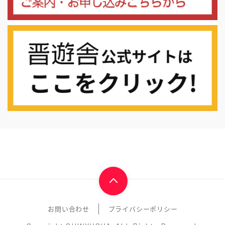
お問い合わせ
プライバシーポリシー