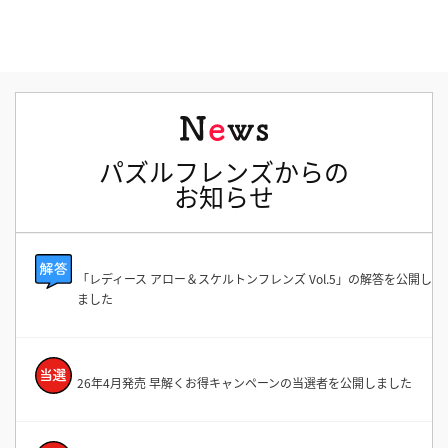
パズルフレンズからの
お知らせ
「レディース アロー＆スケルトンフレンズ Vol.5」の解答を公開し
ました
26年4月発売 早解くお得キャンペーンの当選者を公開しました