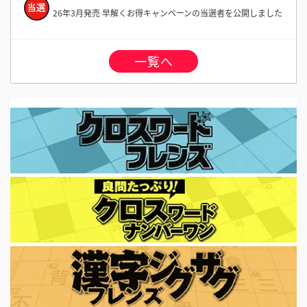
26年3月発売 早解くお得キャンペーンの当選者を公開しました
一覧へ