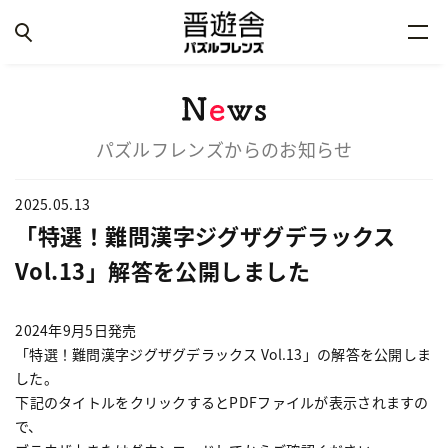
パズルフレンズからのお知らせ
2025.05.13
「特選！難問漢字ジグザグデラックス
Vol.13」解答を公開しました
2024年9月5日発売
「特選！難問漢字ジグザグデラックス Vol.13」の解答を公開しま
した。
下記のタイトルをクリックするとPDFファイルが表示されますの
で、