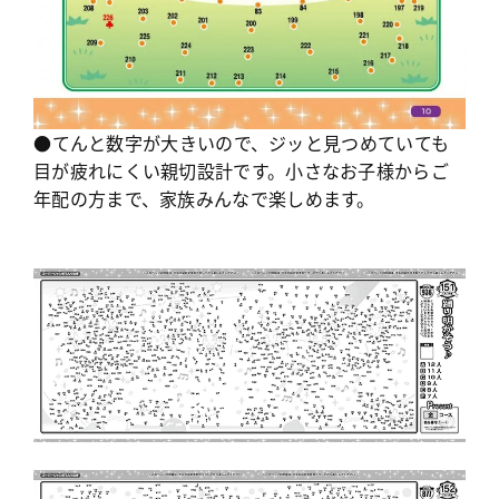
●てんと数字が大きいので、ジッと見つめていても
目が疲れにくい親切設計です。小さなお子様からご
年配の方まで、家族みんなで楽しめます。