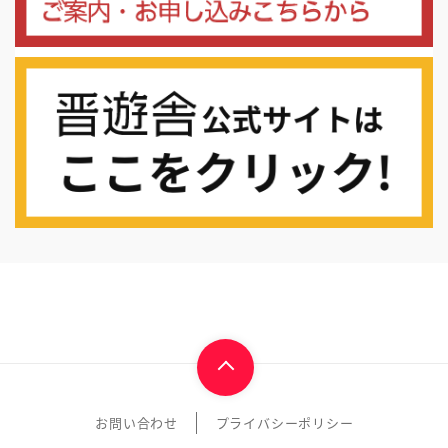
お問い合わせ
プライバシーポリシー