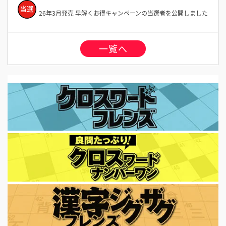
26年3月発売 早解くお得キャンペーンの当選者を公開しました
一覧へ