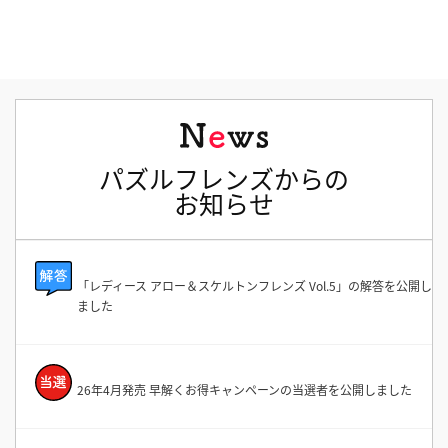
パズルフレンズからの
お知らせ
「レディース アロー＆スケルトンフレンズ Vol.5」の解答を公開し
ました
26年4月発売 早解くお得キャンペーンの当選者を公開しました