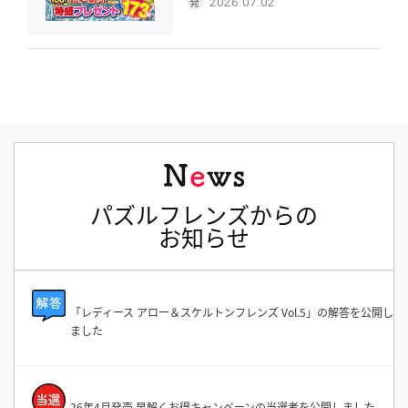
2026.07.02
パズルフレンズからの
お知らせ
「レディース アロー＆スケルトンフレンズ Vol.5」の解答を公開し
ました
26年4月発売 早解くお得キャンペーンの当選者を公開しました