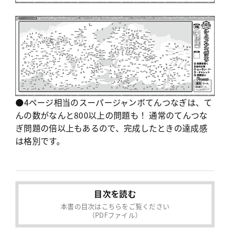
●4ページ相当のスーパージャンボてんつなぎは、て
んの数がなんと800以上の問題も！ 通常のてんつな
ぎ問題の倍以上もあるので、完成したときの達成感
は格別です。
目次を読む
本書の目次はこちらをご覧ください
（PDFファイル）