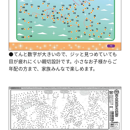
●てんと数字が大きいので、ジッと見つめていても
目が疲れにくい親切設計です。小さなお子様からご
年配の方まで、家族みんなで楽しめます。