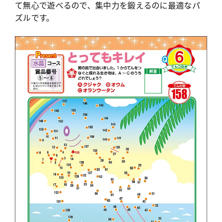
て無心で遊べるので、集中力を鍛えるのに最適なパ
ズルです。