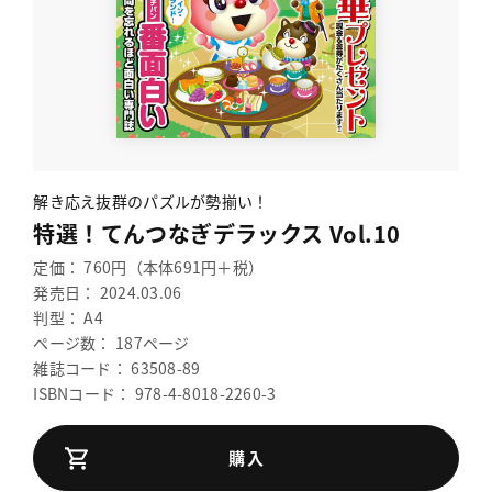
解き応え抜群のパズルが勢揃い！
特選！てんつなぎデラックス Vol.10
定価： 760円（本体691円＋税）
発売日： 2024.03.06
判型： A4
ページ数： 187ページ
雑誌コード： 63508-89
ISBNコード： 978-4-8018-2260-3
購入