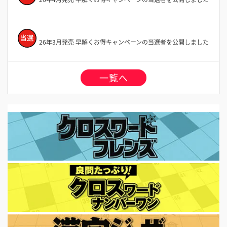
26年3月発売 早解くお得キャンペーンの当選者を公開しました
一覧へ