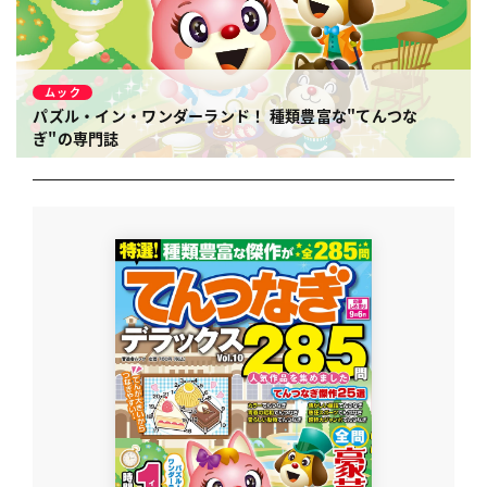
ムック
パズル・イン・ワンダーランド！
種類豊富な"てんつな
ぎ"の専門誌