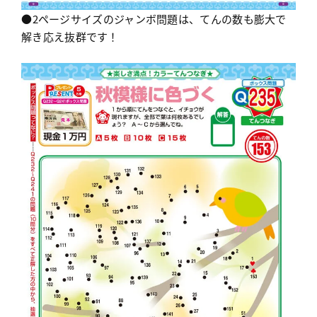
●2ページサイズのジャンボ問題は、てんの数も膨大で
解き応え抜群です！