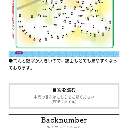
●てんと数字が大きいので、誌面もとても見やすくなっ
ております。
目次を読む
本書の目次はこちらをご覧ください
（PDFファイル）
過去号はこちらから