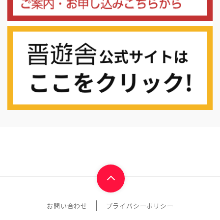
お問い合わせ
プライバシーポリシー