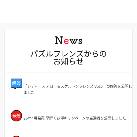
パズルフレンズからの
お知らせ
「レディース アロー＆スケルトンフレンズ Vol.5」の解答を公開し
ました
26年4月発売 早解くお得キャンペーンの当選者を公開しました