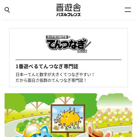
1番遊べるてんつなぎ専門誌
日本一てんと数字が大きくてつなぎやすい！
だから面白さ抜群のてんつなぎ専門誌！