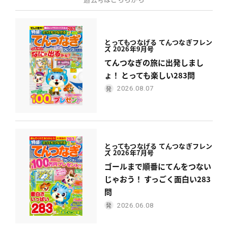
とってもつなげる てんつなぎフレン
ズ 2026年9月号
てんつなぎの旅に出発しまし
ょ！ とっても楽しい283問
2026.08.07
とってもつなげる てんつなぎフレン
ズ 2026年7月号
ゴールまで順番にてんをつない
じゃおう！ すっごく面白い283
問
2026.06.08