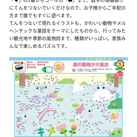
にてんをつないでいくだけなので、お子様からご年配の
方まで誰でもすぐに遊べます。
てんをつないで現れるイラストも、かわいい動物やメル
ヘンチックな童話をテーマにしたものから、行ってみた
い観光地や季節の風物詩まで、種類がいっぱい。家族み
んなで楽しめるパズルです。