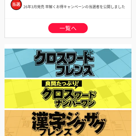
26年3月発売 早解くお得キャンペーンの当選者を公開しました
一覧へ