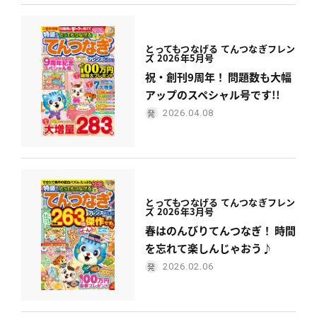
とってもつなげる てんつなぎフレン
ズ 2026年5月号
祝・創刊9周年！ 問題数も大幅
アップのスペシャル号です!!
2026.04.08
とってもつなげる てんつなぎフレン
ズ 2026年3月号
春はのんびりてんつなぎ！ 時間
を忘れて楽しんじゃおう♪
2026.02.06