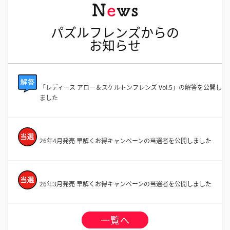
パズルフレンズからの
お知らせ
「レディース アロー＆スケルトンフレンズ Vol.5」の解答を公開し
ました
26年4月発売 早解くお得キャンペーンの当選者を公開しました
26年3月発売 早解くお得キャンペーンの当選者を公開しました
一覧へ