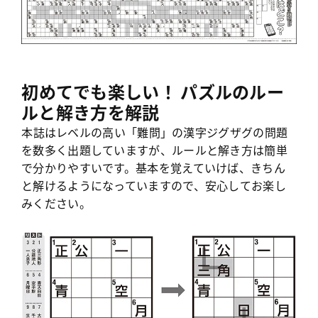
初めてでも楽しい！ パズルのルー
ルと解き方を解説
本誌はレベルの高い「難問」の漢字
ジグザグの問題
を数多く出題していますが、ルールと解き方は簡単
で分かりやすいです。基本を覚えていけば、きちん
と解けるようになっていますので、安心してお楽し
みください。