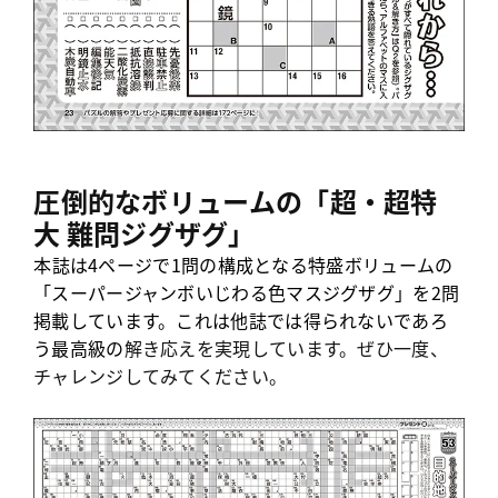
圧倒的なボリュームの
「超・超特
大
難問ジグザグ」
本誌は4ページで1問の構成となる特盛ボリュームの
「スーパージャンボいじわる色マスジグザグ」を2問
掲載しています。これは他誌では得られないであろ
う最高級の
解き応えを実現しています。ぜひ一度、
チャレンジしてみてください。