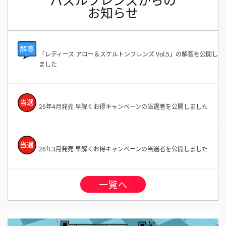
お知らせ
「レディース アロー＆スケルトンフレンズ Vol.5」の解答を公開し
ました
26年4月発売 早解くお得キャンペーンの当選者を公開しました
26年3月発売 早解くお得キャンペーンの当選者を公開しました
一覧へ