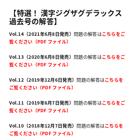
【特選！ 漢字ジグザグデラックス
過去号の解答】
Vol.14（2021年6月8日発売）
問題の解答は
こちらをご
覧ください（PDF ファイル）
Vol.13（2020年6月8日発売）
問題の解答は
こちらをご
覧ください（PDF ファイル）
Vol.12（2019年12月6日発売）
問題の解答は
こちらを
ご覧ください（PDF ファイル）
Vol.11（2019年6月7日発売）
問題の解答は
こちらをご
覧ください（PDF ファイル）
Vol.10（2018年12月7日発売）
問題の解答は
こちらを
ご覧ください（PDF ファイル）