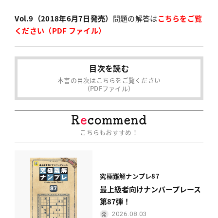
Vol.9（2018年6月7日発売）
問題の解答は
こちらをご覧
ください（PDF ファイル）
目次を読む
本書の目次はこちらをご覧ください
（PDFファイル）
こちらもおすすめ！
究極難解ナンプレ87
最上級者向けナンバープレース
第87弾！
2026.08.03