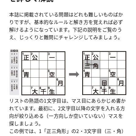
本誌に掲載されている問題はどれも難しいものばか
りですが、基本的なルールと解き方を覚えれば必ず
解けるようになっています。下記の説明をご覧のう
え、じっくりと難問にチャレンジしてみましょう。
リストの熟語の1文字目は、マス目にあらかじめ書か
れています。最初に、2文字目以降の文字を入れる方
向が絞り込める（一方向しか空いていない）マスを
探しましょう。
この例では、1「正三角形」の2・3文字目（三・角）