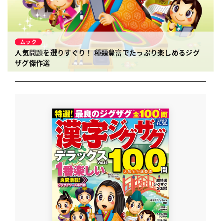
ムック
人気問題を選りすぐり！ 種類豊富でたっぷり楽しめるジグ
ザグ傑作選