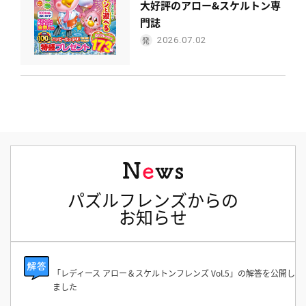
大好評のアロー&スケルトン専
門誌
2026.07.02
パズルフレンズからの
お知らせ
「レディース アロー＆スケルトンフレンズ Vol.5」の解答を公開し
ました