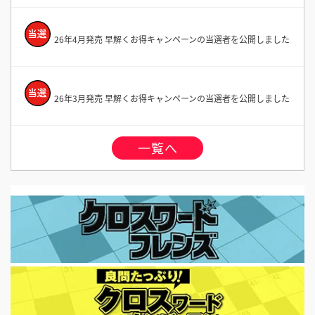
26年4月発売 早解くお得キャンペーンの当選者を公開しました
26年3月発売 早解くお得キャンペーンの当選者を公開しました
一覧へ