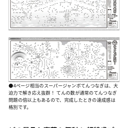
●4ページ相当のスーパージャンボてんつなぎは、大
迫力で解き応え抜群！ てんの数が通常のてんつなぎ
問題の倍以上もあるので、完成したときの達成感は
格別です。