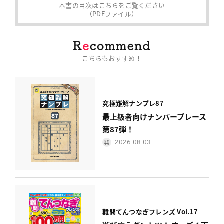
本書の目次はこちらをご覧ください
（PDFファイル）
こちらもおすすめ！
究極難解ナンプレ87
最上級者向けナンバープレース
第87弾！
2026.08.03
難問てんつなぎフレンズ Vol.17