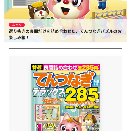
ムック
選り抜きの良問だけを詰め合わせた、てんつなぎパズルのお
楽しみ箱！