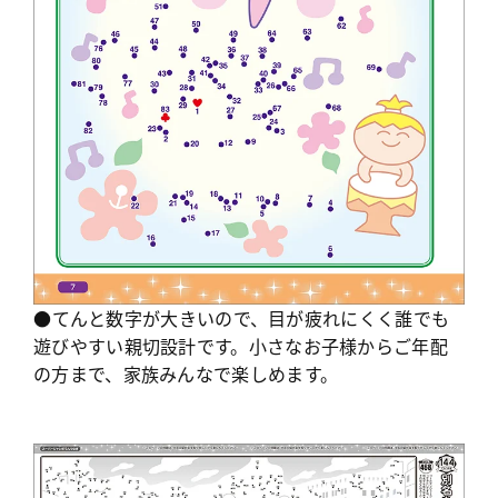
●てんと数字が大きいので、目が疲れにくく誰でも
遊びやすい親切設計です。小さなお子様からご年配
の方まで、家族みんなで楽しめます。