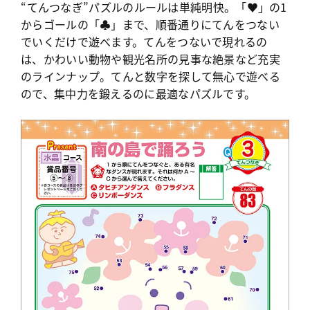
“てんつなぎ”パズルのルールは単純明快。「♥」の1
からゴールの「♣」まで、順番通りにてんをつない
でいくだけで遊べます。てんをつないで現れるの
は、かわいい動物や観光名所の見事な絶景など充実
のラインナップ。てんと数字を探して無心で遊べる
ので、集中力を鍛えるのに最適なパズルです。