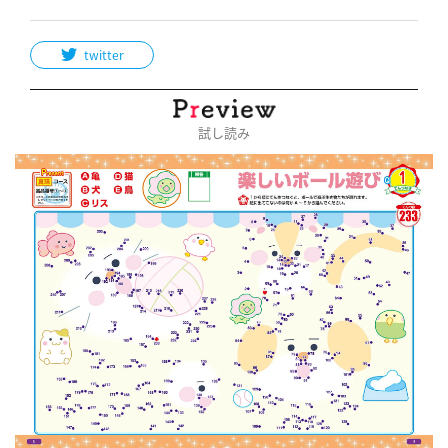
twitter
試し読み