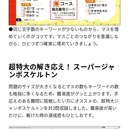
●同じ文字数のキーワードが少ないものから、マスを埋
めていくのがコツです。マスごとのつながりを意識しな
がら、ひとつずつ確実に埋めていきましょう。
超特大の解き応え！ スーパージャ
ンボスケルトン
問題のサイズが大きくなるとマスの数もキーワードの数
も格段に多くなるため、難易度がグッと上がります。手
応えのある難問に挑戦したい方にオススメの、超特大ジ
ャンボスケルトンを計2問収録しました。難易度が高い
だけに、解けた時の達成感もひとしおです。