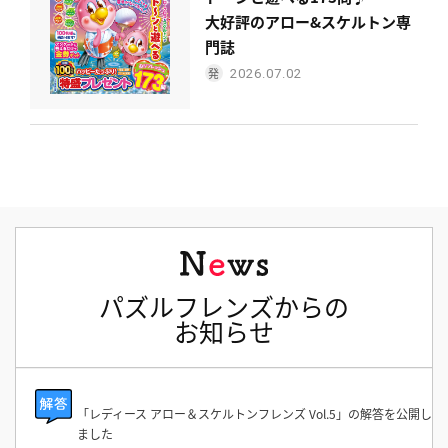
大好評のアロー&スケルトン専
門誌
2026.07.02
パズルフレンズからの
お知らせ
「レディース アロー＆スケルトンフレンズ Vol.5」の解答を公開し
ました