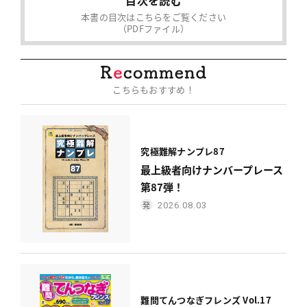
本書の目次はこちらをご覧ください
（PDFファイル）
こちらもおすすめ！
究極難解ナンプレ87
最上級者向けナンバープレース
第87弾！
2026.08.03
難問てんつなぎフレンズ Vol.17