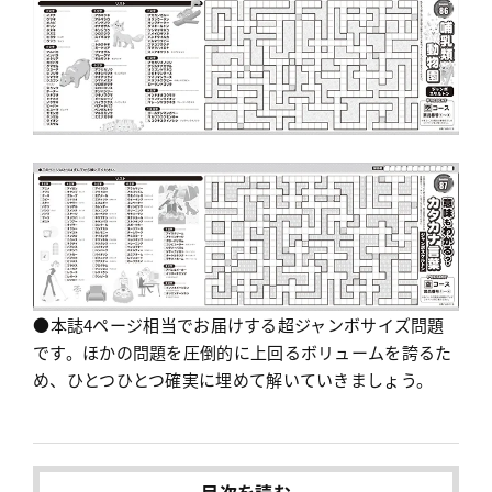
●本誌4ページ相当でお届けする超ジャンボサイズ問題
です。ほかの問題を圧倒的に上回るボリュームを誇るた
め、ひとつひとつ確実に埋めて解いていきましょう。
目次を読む