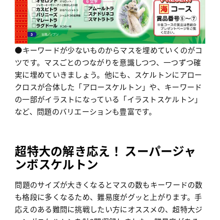
●キーワードが少ないものからマスを埋めていくのがコ
ツです。マスごとのつながりを意識しつつ、一つずつ確
実に埋めていきましょう。他にも、スケルトンにアロー
クロスが合体した「アロースケルトン」や、キーワード
の一部がイラストになっている「イラストスケルトン」
など、問題のバリエーションも豊富です。
超特大の解き応え！ スーパージャ
ンボスケルトン
問題のサイズが大きくなるとマスの数もキーワードの数
も格段に多くなるため、難易度がグッと上がります。手
応えのある難問に挑戦したい方にオススメの、超特大ジ