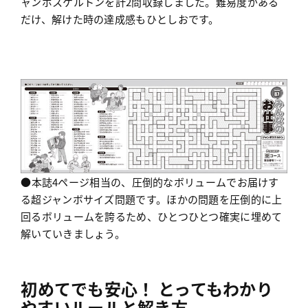
ャンボスケルトンを計2問収録しました。難易度がある
だけ、解けた時の達成感もひとしおです。
●本誌4ページ相当の、圧倒的なボリュームでお届けす
る超ジャンボサイズ問題です。ほかの問題を圧倒的に上
回るボリュームを誇るため、ひとつひとつ確実に埋めて
解いていきましょう。
初めてでも安心！ とってもわかり
やすいルールと解き方