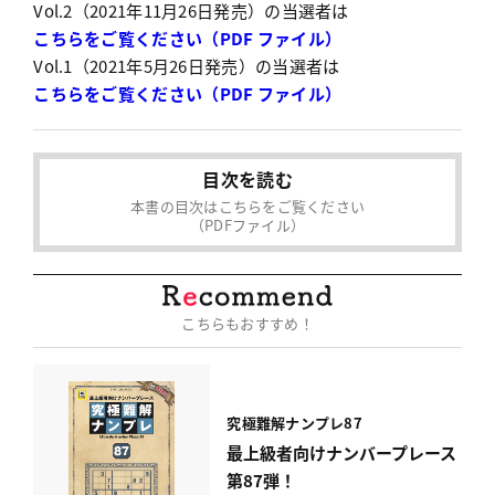
Vol.2（2021年11月26日発売）の当選者は
こちらをご覧ください（PDF ファイル）
Vol.1（2021年5月26日発売）の当選者は
こちらをご覧ください（PDF ファイル）
目次を読む
本書の目次はこちらをご覧ください
（PDFファイル）
こちらもおすすめ！
究極難解ナンプレ87
最上級者向けナンバープレース
第87弾！