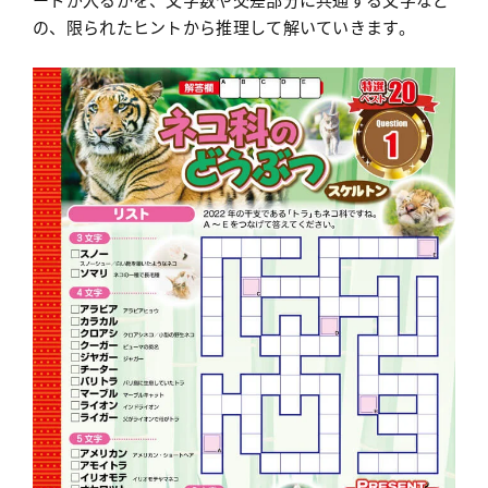
の、限られたヒントから推理して解いていきます。