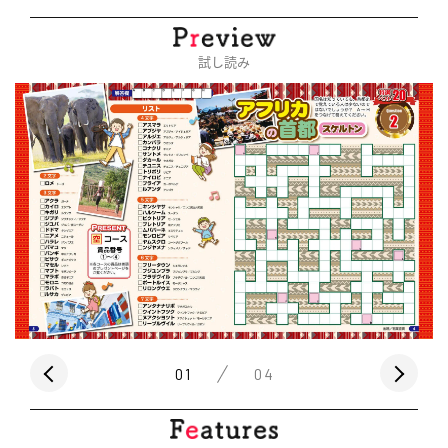
試し読み
01
04