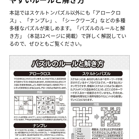
本誌ではスケルトンパズル以外にも「アロークロ
ス」、「ナンプレ」、「シークワーズ」などの多種
多様なパズルが楽しめます。「パズルのルールと解
き方」（本誌12ページに掲載）で詳しく解説してい
るので、ぜひともご覧ください。