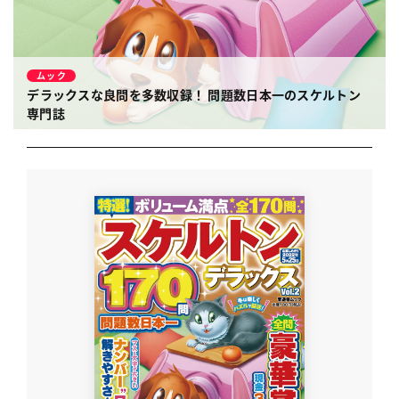
ムック
デラックスな良問を多数収録！ 問題数日本一のスケルトン
専門誌