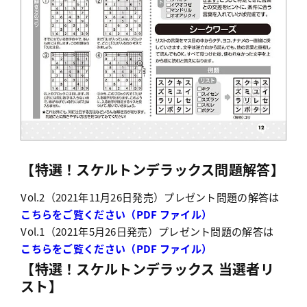
【特選！スケルトンデラックス問題解答】
Vol.2（2021年11月26日発売）プレゼント問題の解答は
こちらをご覧ください（PDF ファイル）
Vol.1（2021年5月26日発売）プレゼント問題の解答は
こちらをご覧ください（PDF ファイル）
【特選！スケルトンデラックス 当選者リ
スト】