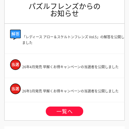
パズルフレンズからの
お知らせ
「レディース アロー＆スケルトンフレンズ Vol.5」の解答を公開し
ました
26年4月発売 早解くお得キャンペーンの当選者を公開しました
26年3月発売 早解くお得キャンペーンの当選者を公開しました
一覧へ