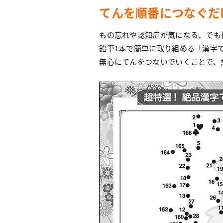
てんを順番につなぐだ
もの忘れや認知症が気になる、でも
鉛筆1本で簡単に取り組める「漢字
無心にてんをつないでいくことで、