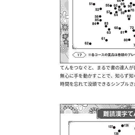
てんをつなぐと、まるで書の達人が
無心に手を動かすことで、知らず知
時間を忘れて没頭できるシンプルさ