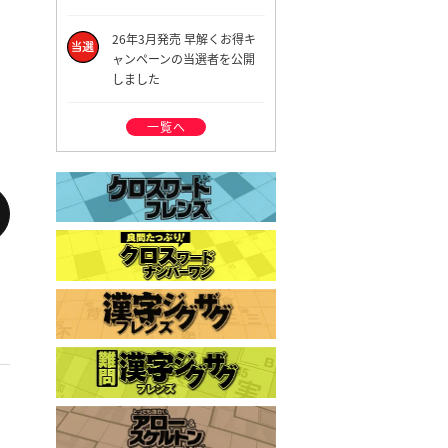
26年3月発売 早解くお得キ
ャンペーンの当選者を公開
しました
一覧へ