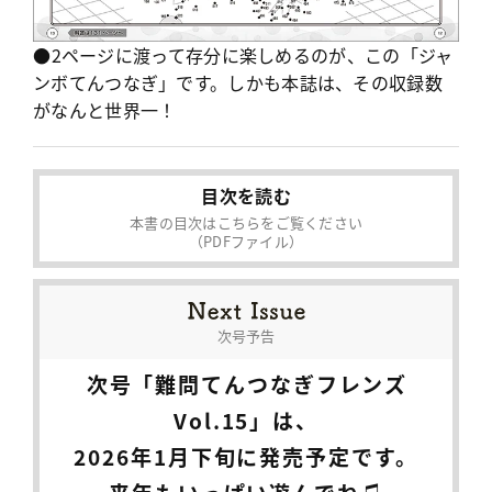
●2ページに渡って存分に楽しめるのが、この「ジャ
ンボてんつなぎ」です。しかも本誌は、その収録数
がなんと世界一！
目次を読む
本書の目次はこちらをご覧ください
（PDFファイル）
次号予告
次号「難問てんつなぎフレンズ
Vol.15」は、
2026年1月下旬に発売予定です。