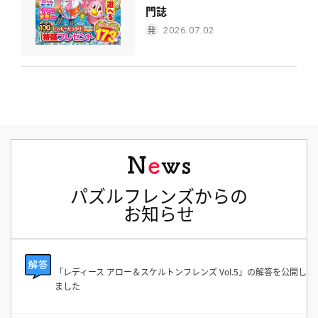
門誌
2026.07.02
パズルフレンズからの
お知らせ
「レディース アロー＆スケルトンフレンズ Vol.5」の解答を公開し
ました