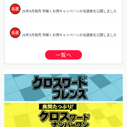
26年4月発売 早解くお得キャンペーンの当選者を公開しました
26年3月発売 早解くお得キャンペーンの当選者を公開しました
一覧へ