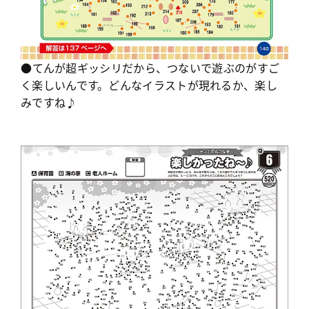
●てんが超ギッシリだから、つないで遊ぶのがすご
く楽しいんです。どんなイラストが現れるか、楽し
みですね♪