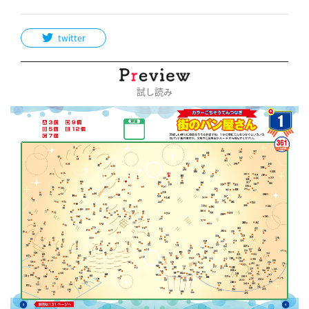
twitter
試し読み