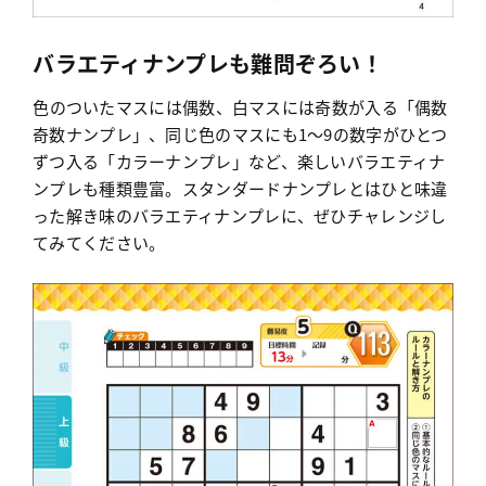
バラエティナンプレも難問ぞろい！
色のついたマスには偶数、白マスには奇数が入る「偶数
奇数ナンプレ」、同じ色のマスにも1〜9の数字がひとつ
ずつ入る「カラーナンプレ」など、楽しいバラエティナ
ンプレも種類豊富。スタンダードナンプレとはひと味違
った解き味のバラエティナンプレに、ぜひチャレンジし
てみてください。