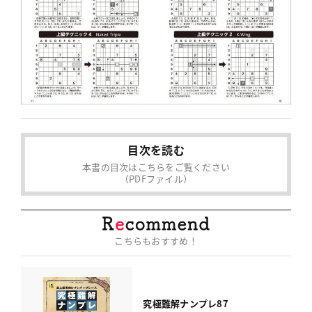
目次を読む
本書の目次はこちらをご覧ください
（PDFファイル）
こちらもおすすめ！
究極難解ナンプレ87