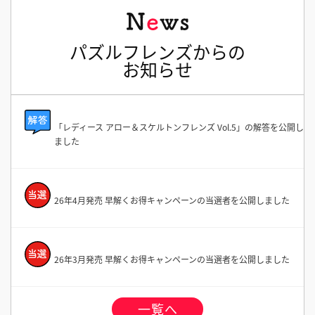
パズルフレンズからの
お知らせ
「レディース アロー＆スケルトンフレンズ Vol.5」の解答を公開し
ました
26年4月発売 早解くお得キャンペーンの当選者を公開しました
26年3月発売 早解くお得キャンペーンの当選者を公開しました
一覧へ