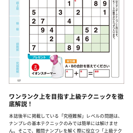
ワンランク上を目指す上級テクニックを徹
底解説！
本誌後半に掲載している「究極難解」レベルの問題は、
ナンプレの基本テクニックのみでは簡単には解けませ
ん。そこで、難問ナンプレを解く際に役立つ「上級テク