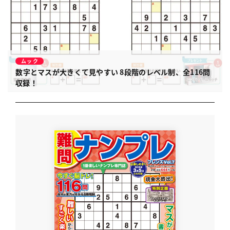
ムック
数字とマスが大きくて見やすい
8段階のレベル制、全116問
収録！