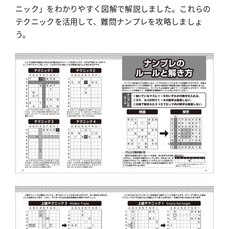
ニック」をわかりやすく図解で解説しました。これらの
テクニックを活用して、難問ナンプレを攻略しましょ
う。