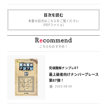
目次を読む
本書の目次はこちらをご覧ください
（PDFファイル）
こちらもおすすめ！
究極難解ナンプレ87
最上級者向けナンバープレース
第87弾！
2026.08.03