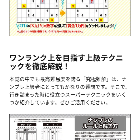
ワンランク上を目指す上級テクニ
ックを徹底解説！
本誌の中でも最高難易度を誇る「究極難解」は、ナ
ンプレ上級者にとってもかなりの難問です。そこで、
行き詰まった時に役立つスーパーテクニックをいく
つか紹介しています。ぜひご活用ください。