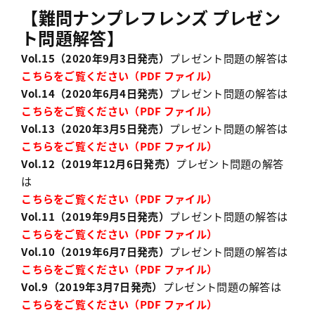
【難問ナンプレフレンズ プレゼン
ト問題解答】
Vol.15（2020年9月3日発売）
プレゼント問題の解答は
こちらをご覧ください（PDF ファイル）
Vol.14（2020年6月4日発売）
プレゼント問題の解答は
こちらをご覧ください（PDF ファイル）
Vol.13（2020年3月5日発売）
プレゼント問題の解答は
こちらをご覧ください（PDF ファイル）
Vol.12（2019年12月6日発売）
プレゼント問題の解答
は
こちらをご覧ください（PDF ファイル）
Vol.11（2019年9月5日発売）
プレゼント問題の解答は
こちらをご覧ください（PDF ファイル）
Vol.10（2019年6月7日発売）
プレゼント問題の解答は
こちらをご覧ください（PDF ファイル）
Vol.9（2019年3月7日発売）
プレゼント問題の解答は
こちらをご覧ください（PDF ファイル）