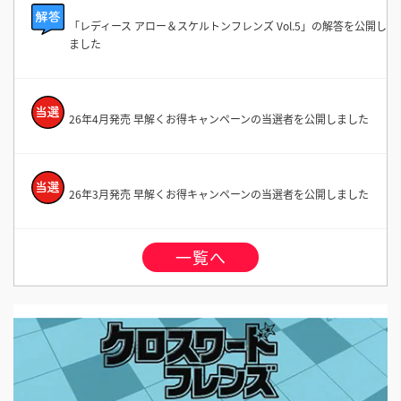
「レディース アロー＆スケルトンフレンズ Vol.5」の解答を公開し
ました
26年4月発売 早解くお得キャンペーンの当選者を公開しました
26年3月発売 早解くお得キャンペーンの当選者を公開しました
一覧へ