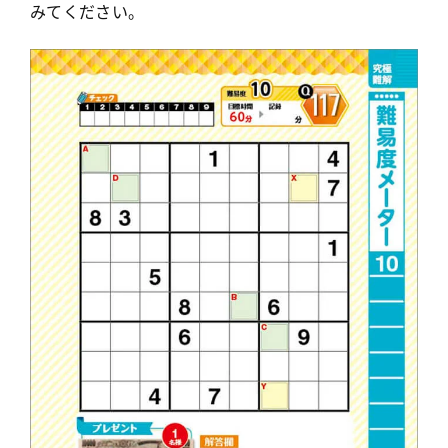
みてください。