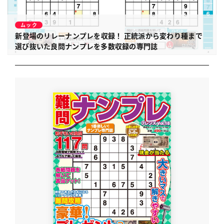
ムック
新登場のリレーナンプレを収録！
正統派から変わり種まで
選び抜いた良問ナンプレを多数収録の専門誌