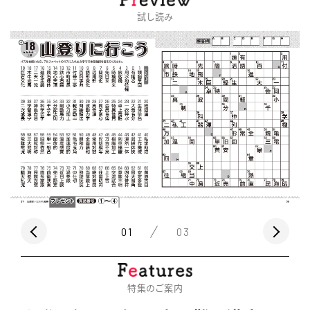
試し読み
01
03
特集のご案内