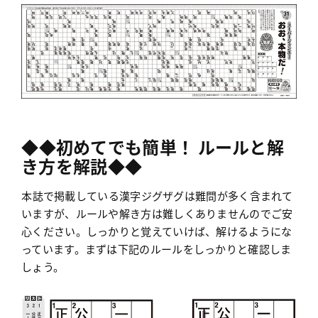
◆◆初めてでも簡単！ ルールと解
き方を解説◆◆
本誌で掲載している漢字ジグザグは難問が多く含まれて
いますが、ルールや解き方は難しくありませんのでご安
心ください。しっかりと覚えていけば、解けるようにな
っています。まずは下記のルールをしっかりと確認しま
しょう。