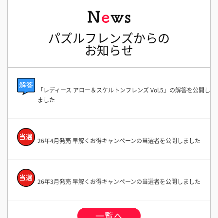
パズルフレンズからの
お知らせ
「レディース アロー＆スケルトンフレンズ Vol.5」の解答を公開し
ました
26年4月発売 早解くお得キャンペーンの当選者を公開しました
26年3月発売 早解くお得キャンペーンの当選者を公開しました
一覧へ