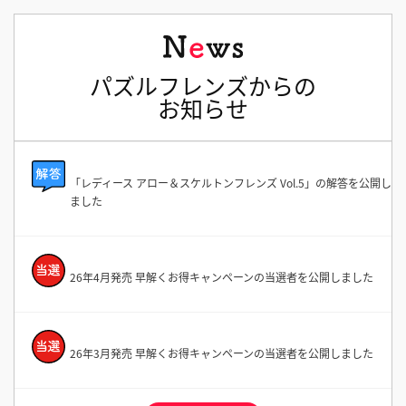
パズルフレンズからの
お知らせ
「レディース アロー＆スケルトンフレンズ Vol.5」の解答を公開し
ました
26年4月発売 早解くお得キャンペーンの当選者を公開しました
26年3月発売 早解くお得キャンペーンの当選者を公開しました