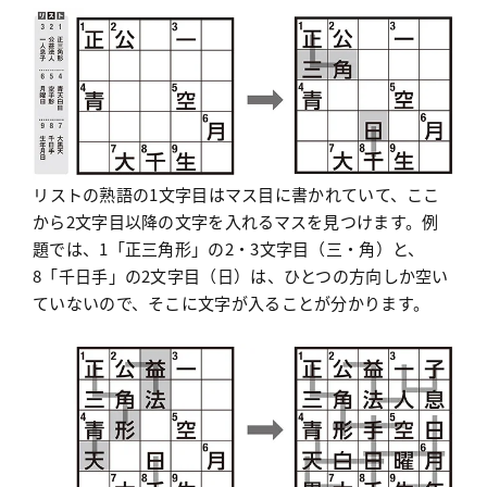
リストの熟語の1文字目はマス目に書かれていて、ここ
から2文字目以降の文字を入れるマスを見つけます。例
題では、1「正三角形」の2・3文字目（三・角）と、
8「千日手」の2文字目（日）は、ひとつの方向しか空い
ていないので、そこに文字が入ることが分かります。