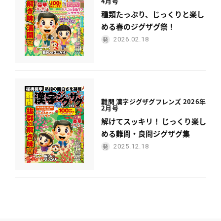
4月号
種類たっぷり、じっくりと楽し
める春のジグザグ祭！
2026.02.18
難問 漢字ジグザグフレンズ 2026年
2月号
解けてスッキリ！ じっくり楽し
める難問・良問ジグザグ集
2025.12.18