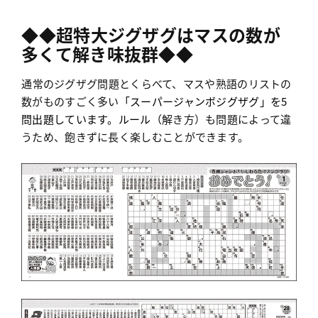
◆◆
超特大ジグザグはマスの数が
多くて解き味抜群◆◆
通常のジグザグ問題とくらべて、マスや熟語のリストの
数がものすごく多い
「スーパージャンボジグザグ」を5
問出題しています。ルール（
解き方）も問題によって違
うため、飽きずに長く楽しむことができます。