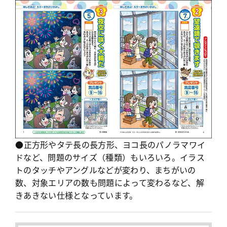
●正方形や
タテ長の長方形、ヨコ長のパノラマワイ
ドなど、問題のサイズ（種類）もいろいろ。イラス
トのタッチやアングルなどが変わり、まちがいの
数、対象エリアの数も問題によって変わるなど、解
きあきない仕様となっています。