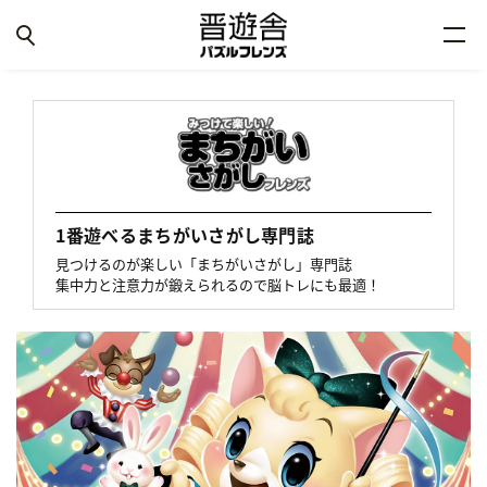
1番遊べるまちがいさがし専門誌
見つけるのが楽しい「まちがいさがし」専門誌
集中力と注意力が鍛えられるので脳トレにも最適！