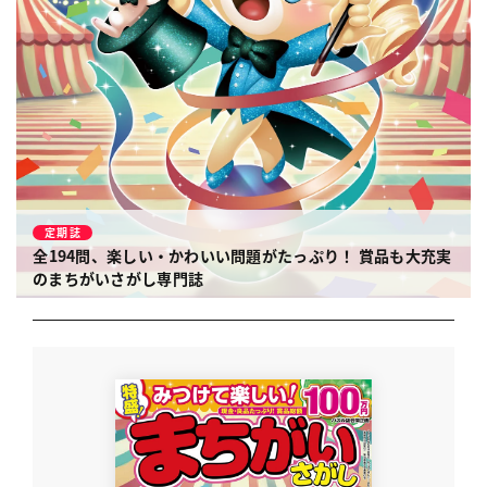
定期誌
全194問、楽しい・かわいい問題がたっぷり！
賞品も大充実
のまちがいさがし専門誌