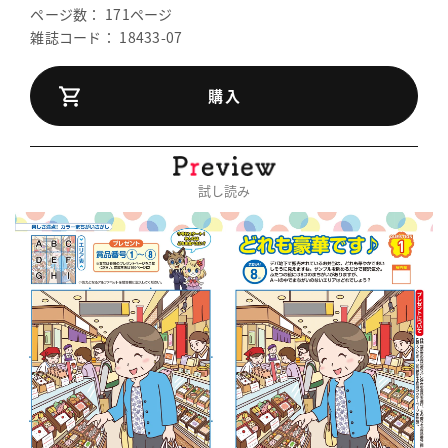
ページ数： 171ページ
雑誌コード： 18433-07
購入
試し読み