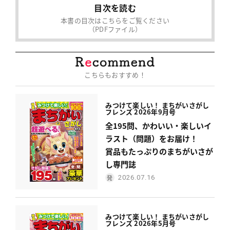
目次を読む
本書の目次はこちらをご覧ください
（PDFファイル）
こちらもおすすめ！
みつけて楽しい！ まちがいさがし
フレンズ 2026年9月号
全195問、かわいい・楽しいイ
ラスト（問題）をお届け！
賞品もたっぷりのまちがいさが
し専門誌
2026.07.16
みつけて楽しい！ まちがいさがし
フレンズ 2026年5月号