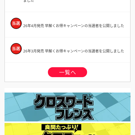
ました
26年4月発売 早解くお得キャンペーンの当選者を公開しました
26年3月発売 早解くお得キャンペーンの当選者を公開しました
一覧へ