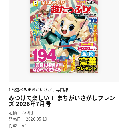
1番遊べるまちがいさがし専門誌
みつけて楽しい！ まちがいさがしフレン
ズ 2026年7月号
定価： 730円
発売日： 2026.05.19
判型： A4