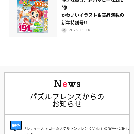
問!
かわいいイラスト＆賞品満載の
新年特別号!!
2025.11.18
パズルフレンズからの
お知らせ
「レディース アロー＆スケルトンフレンズ Vol.5」の解答を公開し