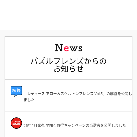
パズルフレンズからの
お知らせ
「レディース アロー＆スケルトンフレンズ Vol.5」の解答を公開し
ました
26年4月発売 早解くお得キャンペーンの当選者を公開しました