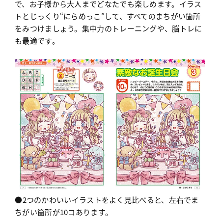
で、お子様から大人までどなたでも楽しめます。イラス
トとじっくり“にらめっこ”して、すべてのまちがい箇所
をみつけましょう。集中力のトレーニングや、脳トレに
も最適です。
●2つのかわいいイラストをよく見比べると、左右でま
ちがい箇所が10コあります。