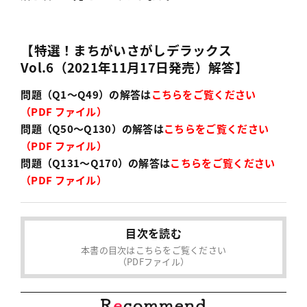
【特選！まちがいさがしデラックス
Vol.6（2021年11月17日発売）解答】
問題（Q1〜Q49）の解答は
こちらをご覧ください
（PDF ファイル）
問題（Q50〜Q130）の解答は
こちらをご覧ください
（PDF ファイル）
問題（Q131〜Q170）の解答は
こちらをご覧ください
（PDF ファイル）
目次を読む
本書の目次はこちらをご覧ください
（PDFファイル）