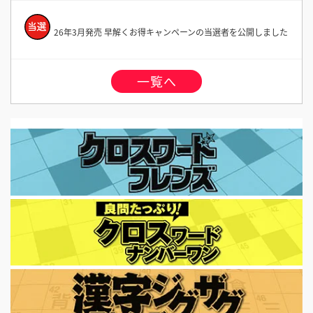
26年3月発売 早解くお得キャンペーンの当選者を公開しました
一覧へ