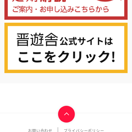
お問い合わせ
プライバシーポリシー