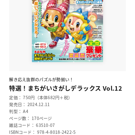
解き応え抜群のパズルが勢揃い！
特選！まちがいさがしデラックス Vol.12
定価： 750円（本体682円＋税）
発売日： 2024.12.11
判型： A4
ページ数： 170ページ
雑誌コード： 63510-07
ISBNコード： 978-4-8018-2422-5