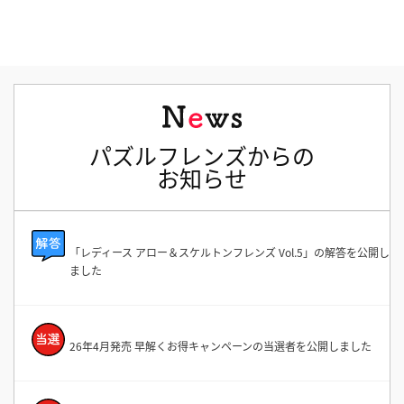
パズルフレンズからの
お知らせ
「レディース アロー＆スケルトンフレンズ Vol.5」の解答を公開し
ました
26年4月発売 早解くお得キャンペーンの当選者を公開しました