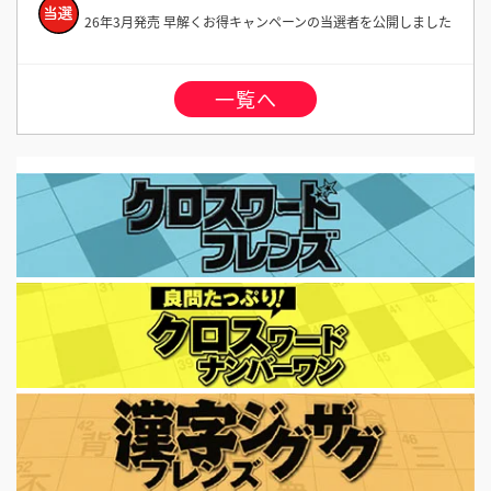
26年3月発売 早解くお得キャンペーンの当選者を公開しました
一覧へ