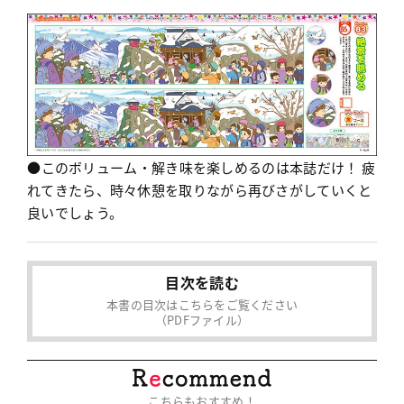
●このボリューム・解き味を楽しめるのは本誌だけ！ 疲
れてきたら、時々休憩を取りながら再びさがしていくと
良いでしょう。
目次を読む
本書の目次はこちらをご覧ください
（PDFファイル）
こちらもおすすめ！