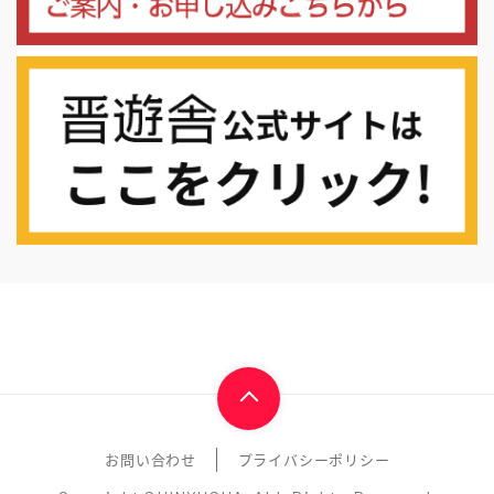
お問い合わせ
プライバシーポリシー