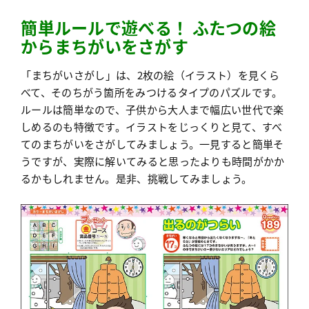
簡単ルールで遊べる！ ふたつの絵
からまちがいをさがす
「まちがいさがし」は、2枚の絵（イラスト）を見くら
べて、そのちがう箇所をみつけるタイプのパズルです。
ルールは簡単なので、子供から大人まで幅広い世代で楽
しめるのも特徴です。イラストをじっくりと見て、すべ
てのまちがいをさがしてみましょう。一見すると簡単そ
うですが、実際に解いてみると思ったよりも時間がかか
るかもしれません。是非、挑戦してみましょう。