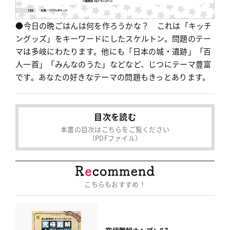
●今日の晩ごはんは何を作ろうかな？ これは「キッチ
ングッズ」をキーワードにしたスケルトン。問題のテー
マは多岐にわたります。他にも「日本の城・遺跡」「百
人一首」「みんなのうた」などなど、じつにテーマ豊富
です。あなたの好きなテーマの問題もきっとあります。
目次を読む
本書の目次はこちらをご覧ください
（PDFファイル）
こちらもおすすめ！