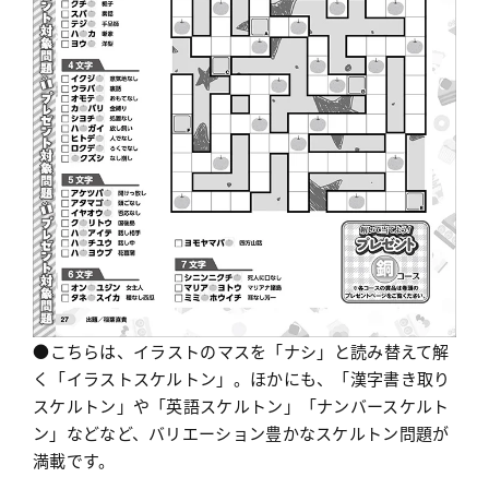
●こちらは、イラストのマスを「ナシ」と読み替えて解
く「イラストスケルトン」。ほかにも、「漢字書き取り
スケルトン」や「英語スケルトン」「ナンバースケルト
ン」などなど、バリエーション豊かなスケルトン問題が
満載です。