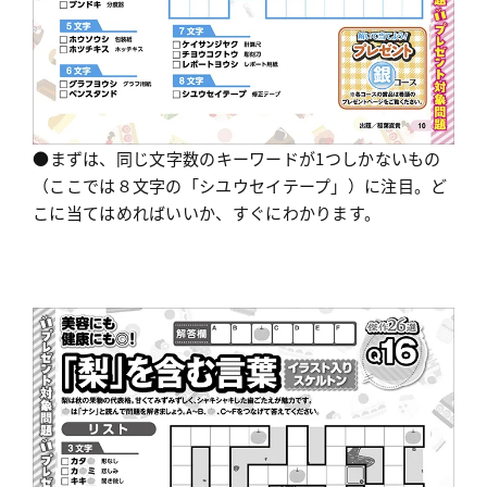
●まずは、同じ文字数のキーワードが1つしかないもの
（ここでは８文字の「シユウセイテープ」）に注目。ど
こに当てはめればいいか、すぐにわかります。