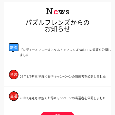
パズルフレンズからの
お知らせ
「レディース アロー＆スケルトンフレンズ Vol.5」の解答を公開し
ました
26年4月発売 早解くお得キャンペーンの当選者を公開しました
26年3月発売 早解くお得キャンペーンの当選者を公開しました