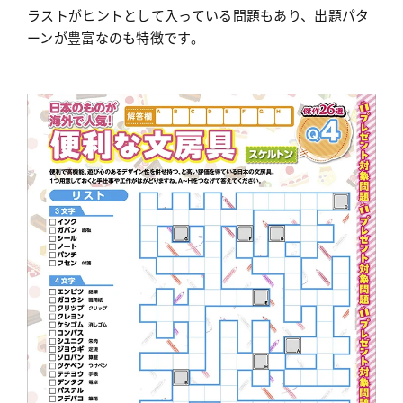
ラストがヒントとして入っている問題もあり、出題パタ
ーンが豊富なのも特徴です。