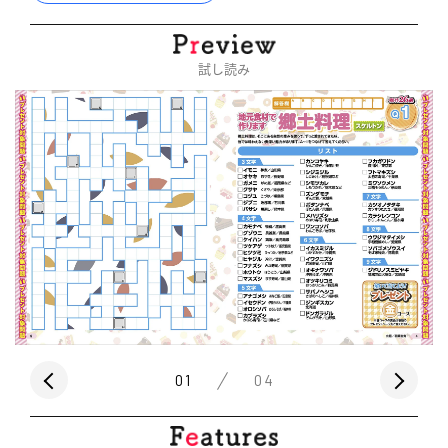
試し読み
01
04