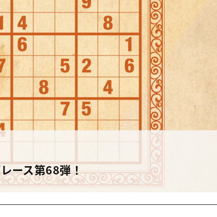
レース第68弾！