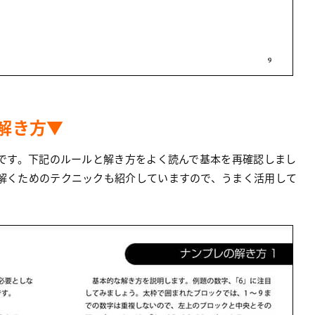
解き方▼
です。下記のルールと解き方をよく読んで基本を再確認しまし
解くためのテクニックも紹介していますので、うまく活用して