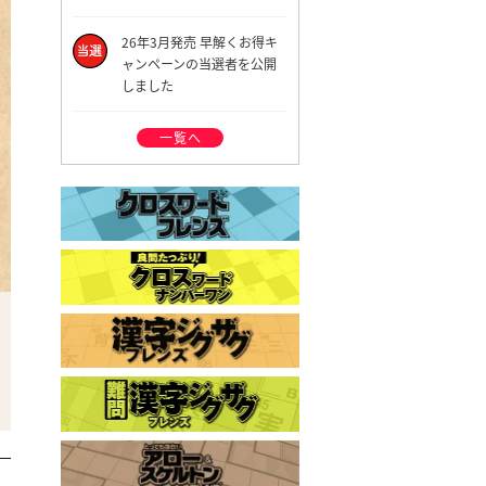
26年3月発売 早解くお得キ
ャンペーンの当選者を公開
しました
一覧へ