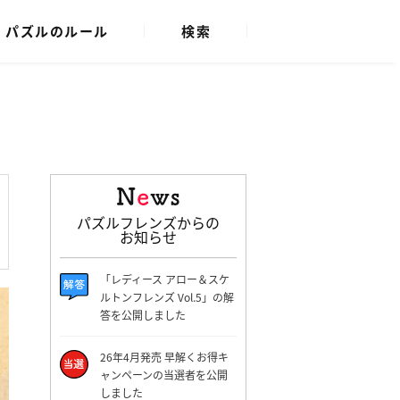
パズルのルール
検索
パズルフレンズからの
お知らせ
「レディース アロー＆スケ
ルトンフレンズ Vol.5」の解
答を公開しました
26年4月発売 早解くお得キ
ャンペーンの当選者を公開
しました