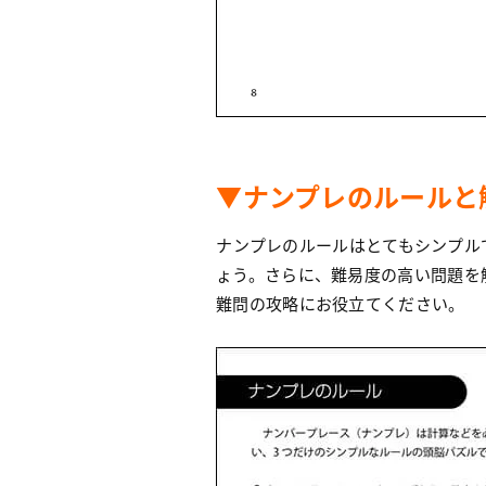
▼ナンプレのルールと
ナンプレのルールはとてもシンプル
ょう。さらに、難易度の高い問題を
難問の攻略にお役立てください。