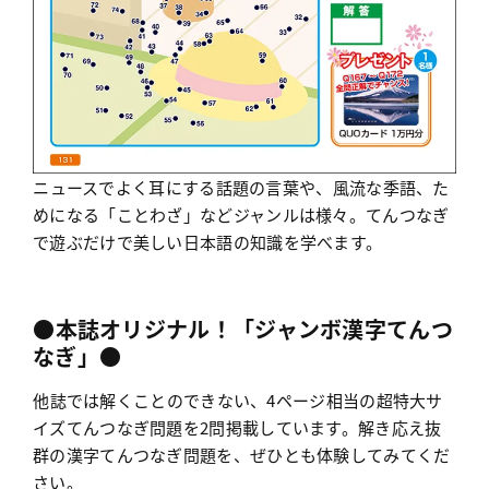
ニュースでよく耳にする話題の言葉や、風流な季語、た
めになる「ことわざ」などジャンルは様々。てんつなぎ
で遊ぶだけで美しい日本語の知識を学べます。
●本誌オリジナル！「ジャンボ漢字てんつ
なぎ」●
他誌では解くことのできない、4ページ相当の超特大サ
イズてんつなぎ問題を2問掲載しています。解き応え抜
群の漢字てんつなぎ問題を、ぜひとも体験してみてくだ
さい。