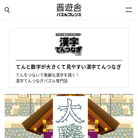
てんと数字が大きくて見やすい漢字てんつなぎ
てんをつないで美麗な漢字を描く！
漢字てんつなぎパズル専門誌