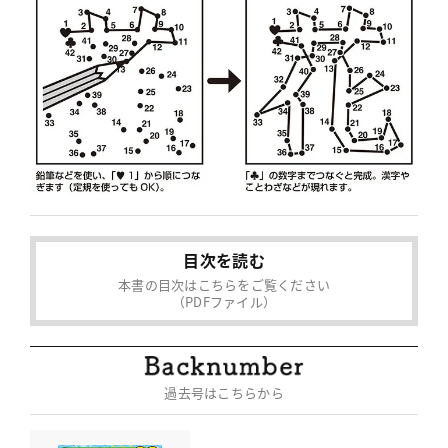
目次を読む
本書の目次はこちらをご覧ください
（PDFファイル）
過去号はこちらから