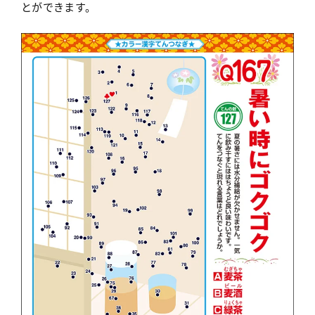
とができます。