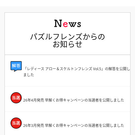
パズルフレンズからの
お知らせ
「レディース アロー＆スケルトンフレンズ Vol.5」の解答を公開し
ました
26年4月発売 早解くお得キャンペーンの当選者を公開しました
26年3月発売 早解くお得キャンペーンの当選者を公開しました