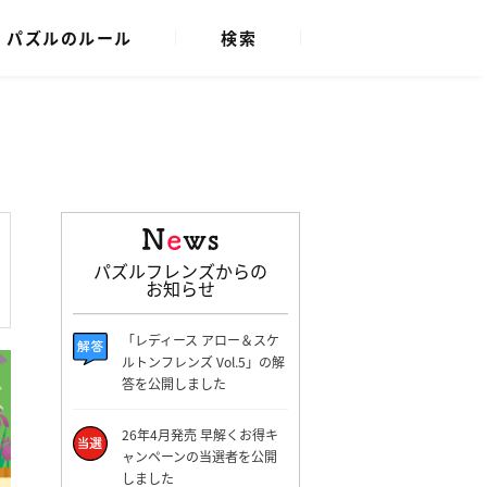
パズルのルール
検索
パズルフレンズからの
お知らせ
「レディース アロー＆スケ
ルトンフレンズ Vol.5」の解
答を公開しました
26年4月発売 早解くお得キ
ャンペーンの当選者を公開
しました