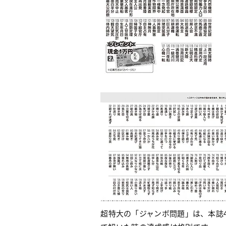
超特大の「ジャンボ問題」は、本誌