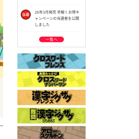
26年3月発売 早解くお得キ
ャンペーンの当選者を公開
しました
一覧へ