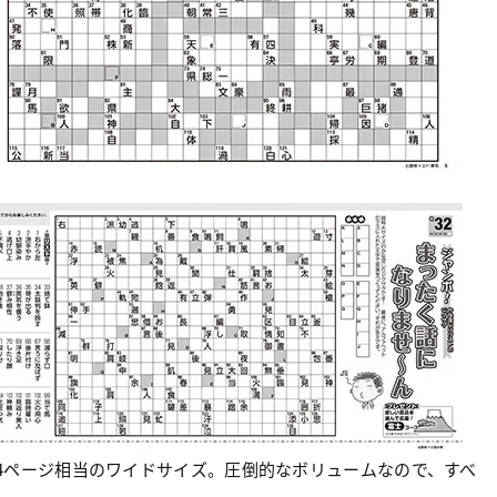
4ページ相当のワイドサイズ。圧倒的なボリュームなので、すべ