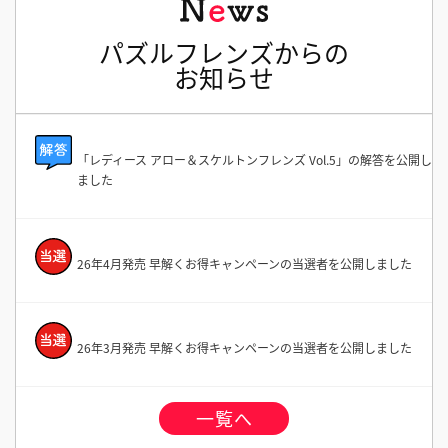
パズルフレンズからの
お知らせ
「レディース アロー＆スケルトンフレンズ Vol.5」の解答を公開し
ました
26年4月発売 早解くお得キャンペーンの当選者を公開しました
26年3月発売 早解くお得キャンペーンの当選者を公開しました
一覧へ