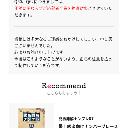
Q60、Q62につきましては、
正誤に関わらずご応募者全員を抽選対象
とさせていた
だきます。
皆様には多大なるご迷惑をおかけしてしまい、申し訳
ございませんでした。
心よりお詫び申し上げます。
今後はこのようなことがないよう、細心の注意を払っ
て制作していく所存です。
こちらもおすすめ！
究極難解ナンプレ87
最上級者向けナンバープレース