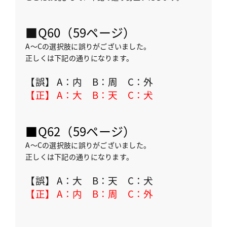
■
Q60
（59ページ）
A〜Cの選択肢に誤りがございました。
正しくは下記の通りになります。
【誤】 A：内 B：周 C：外
【正】
A：大 B：天 C：犬
■
Q62
（59ページ）
A〜Cの選択肢に誤りがございました。
正しくは下記の通りになります。
【誤】 A：大 B：天 C：犬
【正】
A：内 B：周 C：外