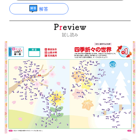
解答
試し読み