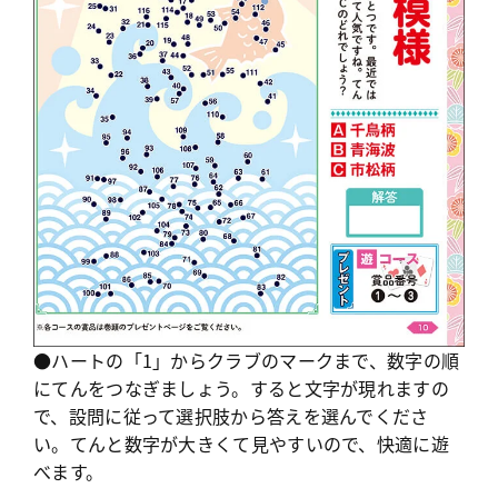
●ハートの「1」からクラブのマークまで、数字の順
にてんをつなぎましょう。すると文字が現れますの
で、設問に従って選択肢から答えを選んでくださ
い。てんと数字が大きくて見やすいので、快適に遊
べます。