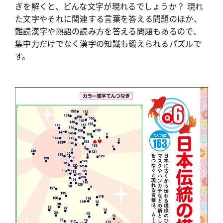
ぎを解くと、どんな文字が現れるでしょうか？ 現れ
た文字やそれに関連する言葉を答える問題のほか、
難読漢字や熟語の読み方を答える問題もあるので、
集中力だけでなく漢字の知識も鍛えられるパズルで
す。