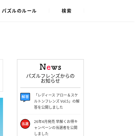
パズルのルール
検索
パズルフレンズからの
お知らせ
「レディース アロー＆スケ
ルトンフレンズ Vol.5」の解
答を公開しました
26年4月発売 早解くお得キ
ャンペーンの当選者を公開
しました