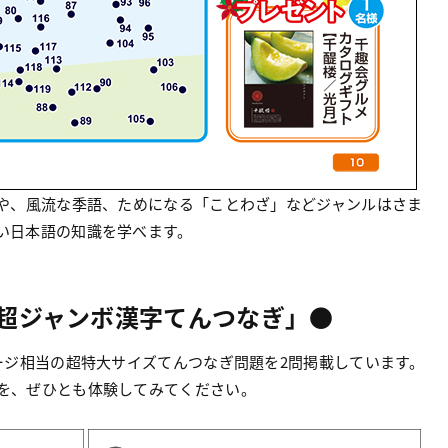
や、風流な季語、ためになる「ことわざ」などジャンルはさま
い日本語の知識を学べます。
超ジャンボ漢字てんつなぎ」●
ージ相当の超特大サイズてんつなぎ問題を2問掲載しています。
を、ぜひとも体験してみてください。