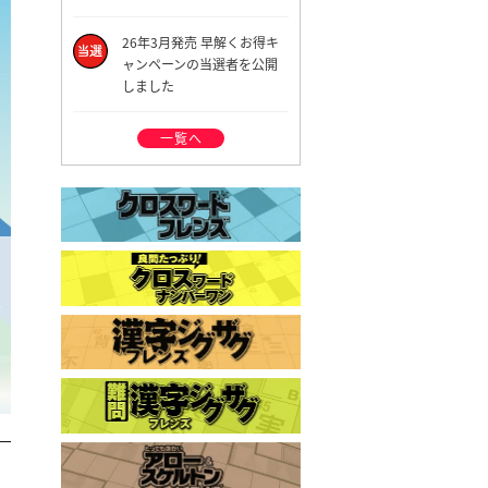
26年3月発売 早解くお得キ
ャンペーンの当選者を公開
しました
一覧へ