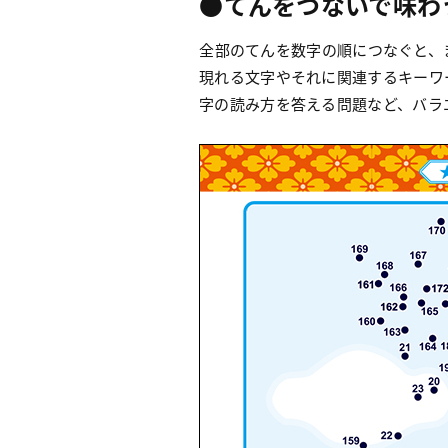
●てんをつないで味わ
全部のてんを数字の順につなぐと、
現れる文字やそれに関連するキーワ
字の読み方を答える問題など、バラ