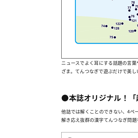
ニュースでよく耳にする話題の言葉
ざま。てんつなぎで遊ぶだけで美し
●本誌オリジナル！「
他誌では解くことのできない、4ペ
解き応え抜群の漢字てんつなぎ問題