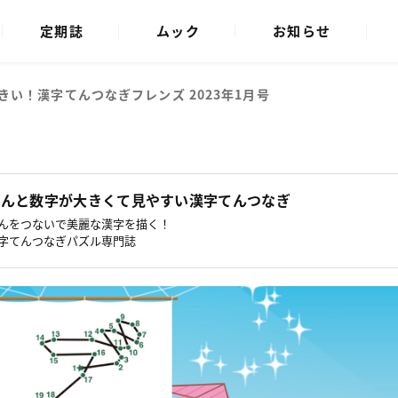
定期誌
ムック
お知らせ
きい！漢字てんつなぎフレンズ 2023年1月号
てんと数字が大きくて見やすい漢字てんつなぎ
んをつないで美麗な漢字を描く！
字てんつなぎパズル専門誌