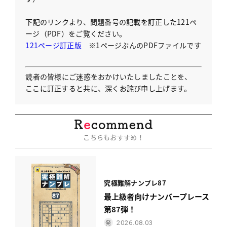
下記のリンクより、問題番号の記載を訂正した121ペ
ージ（PDF）をご覧ください。
121ページ訂正版
※1ページぶんのPDFファイルです
読者の皆様にご迷惑をおかけいたしましたことを、
ここに訂正すると共に、深くお詫び申し上げます。
こちらもおすすめ！
究極難解ナンプレ87
最上級者向けナンバープレース
第87弾！
2026.08.03