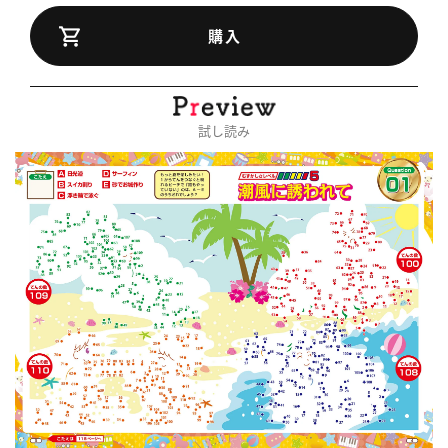
購入
試し読み