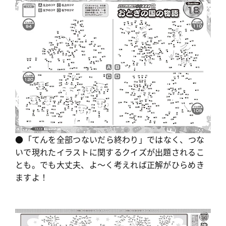
●「てんを全部つないだら終わり」ではなく、つな
いで現れたイラストに関するクイズが出題されるこ
とも。でも大丈夫、よ〜く考えれば正解がひらめき
ますよ！