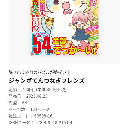
解き応え抜群のパズルが勢揃い！
ジャンボてんつなぎフレンズ
定価： 750円（本体682円＋税）
発売日： 2023.08.23
判型： A4
ページ数： 131ページ
雑誌コード： 63508-16
ISBNコード： 978-4-8018-2151-4