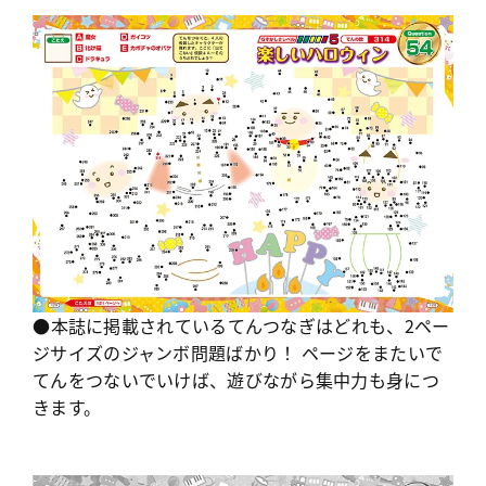
●本誌に掲載されているてんつなぎはどれも、2ペー
ジサイズのジャンボ問題ばかり！ ページをまたいで
てんをつないでいけば、遊びながら集中力も身につ
きます。