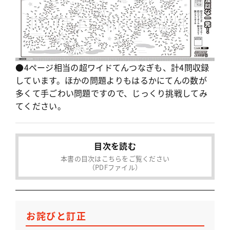
●4ページ相当の超ワイドてんつなぎも、計4問収録
しています。ほかの問題よりもはるかにてんの数が
多くて手ごわい問題ですので、じっくり挑戦してみ
てください。
目次を読む
本書の目次はこちらをご覧ください
（PDFファイル）
お詫びと訂正