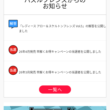
お知らせ
「レディース アロー＆スケルトンフレンズ Vol.5」の解答を公開し
ました
26年4月発売 早解くお得キャンペーンの当選者を公開しました
26年3月発売 早解くお得キャンペーンの当選者を公開しました
一覧へ