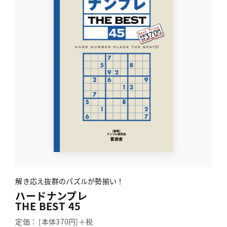
解き応え抜群のパズルが勢揃い！
ハードナンプレ
THE BEST 45
定価： [本体370円]＋税