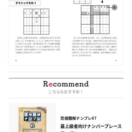
こちらもおすすめ！
究極難解ナンプレ87
最上級者向けナンバープレース