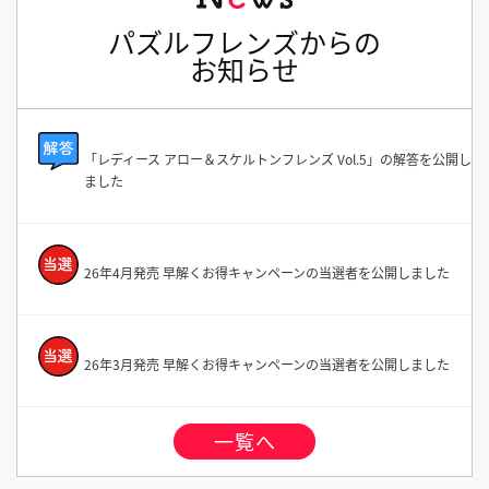
パズルフレンズからの
お知らせ
「レディース アロー＆スケルトンフレンズ Vol.5」の解答を公開し
ました
26年4月発売 早解くお得キャンペーンの当選者を公開しました
26年3月発売 早解くお得キャンペーンの当選者を公開しました
一覧へ