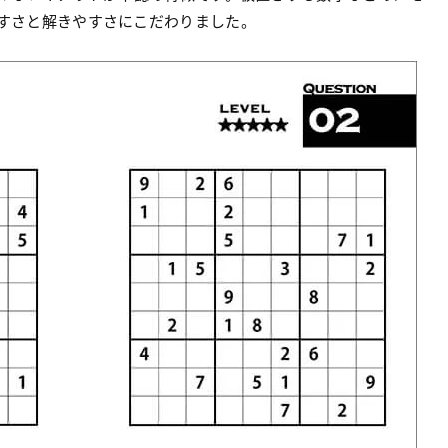
すさと解きやすさにこだわりました。