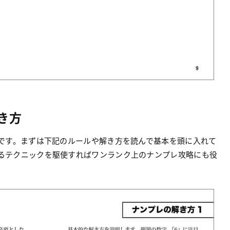
き方
です。まずは下記のルールや解き方を読んで基本を頭に入れて
るテクニックを駆使すればワンランク上のナンプレ攻略にも役