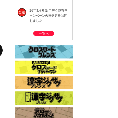
26年3月発売 早解くお得キ
ャンペーンの当選者を公開
しました
一覧へ