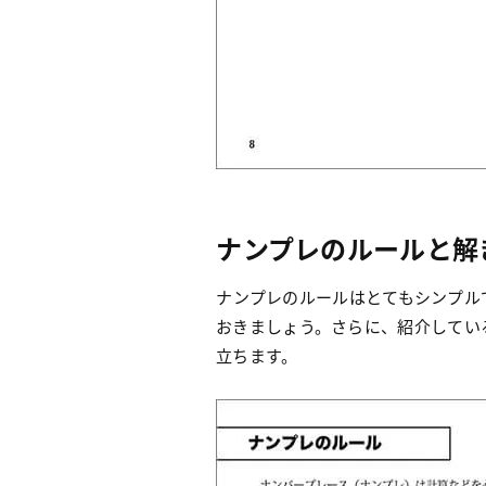
ナンプレのルールと解
ナンプレのルールはとてもシンプル
おきましょう。さらに、紹介してい
立ちます。