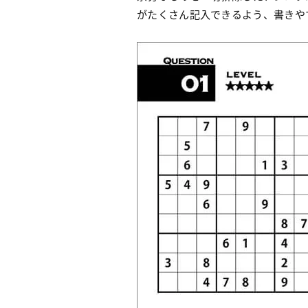
がたくさん記入できるよう、書きや