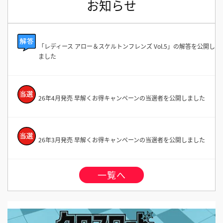
お知らせ
「レディース アロー＆スケルトンフレンズ Vol.5」の解答を公開し
ました
26年4月発売 早解くお得キャンペーンの当選者を公開しました
26年3月発売 早解くお得キャンペーンの当選者を公開しました
一覧へ