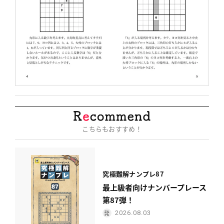
こちらもおすすめ！
究極難解ナンプレ87
最上級者向けナンバープレース
第87弾！
2026.08.03