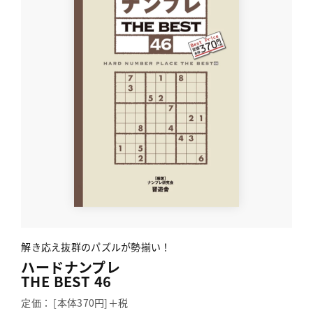
解き応え抜群のパズルが勢揃い！
ハードナンプレ
THE BEST 46
定価： [本体370円]＋税