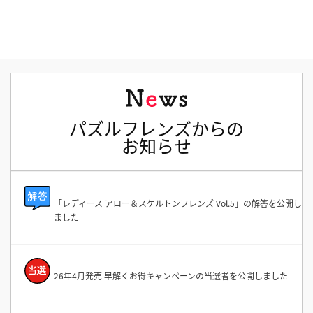
パズルフレンズからの
お知らせ
「レディース アロー＆スケルトンフレンズ Vol.5」の解答を公開し
ました
26年4月発売 早解くお得キャンペーンの当選者を公開しました