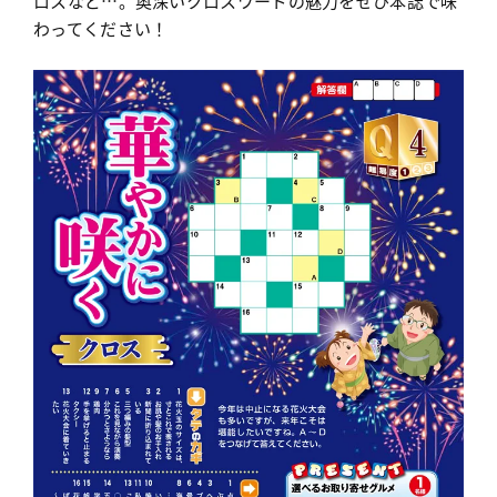
ロスなど…。奥深いクロスワードの魅力をぜひ本誌で味
わってください！