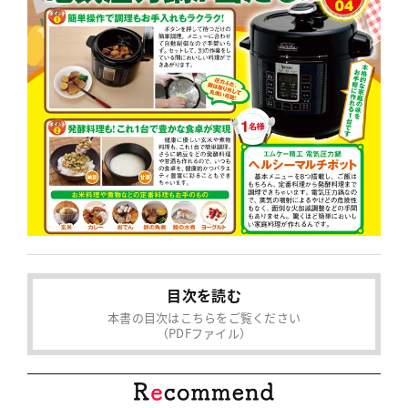
目次を読む
本書の目次はこちらをご覧ください
（PDFファイル）