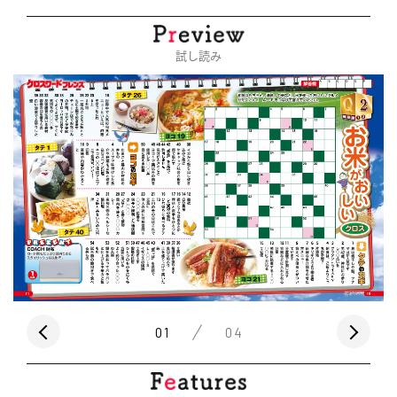
試し読み
01
04