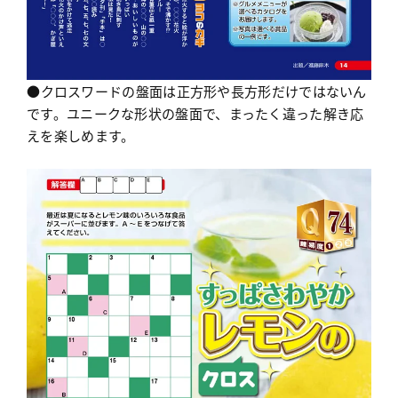
●クロスワードの盤面は正方形や長方形だけではないん
です。ユニークな形状の盤面で、まったく違った解き応
えを楽しめます。