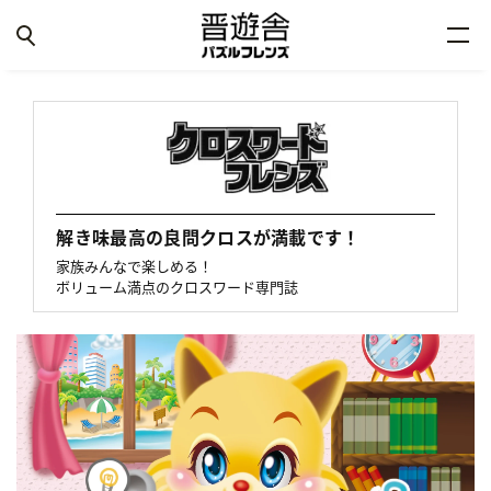
解き味最高の良問クロスが満載です！
家族みんなで楽しめる！
ボリューム満点のクロスワード専門誌