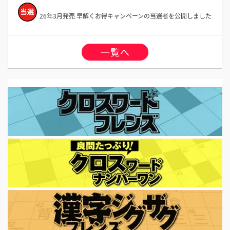
26年3月発売 早解くお得キャンペーンの当選者を公開しました
一覧へ