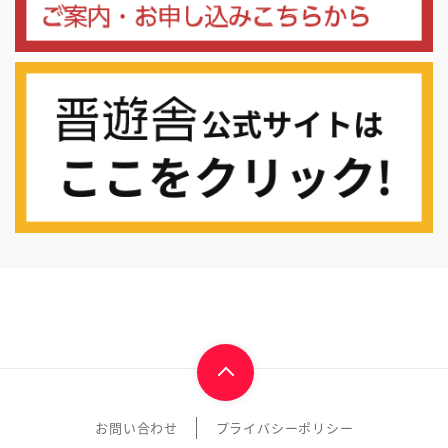
お問い合わせ
プライバシーポリシー