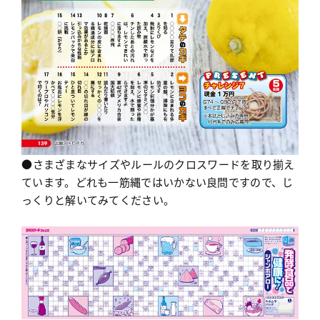
●さまざまなサイズやルールのクロスワードを取り揃え
ています。どれも一筋縄ではいかない良問ですので、じ
っくりと解いてみてください。