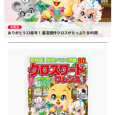
定期誌
ありがとう13周年！ 最高傑作クロスがたっぷり全80問