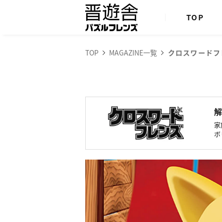
TOP
TOP
MAGAZINE一覧
クロスワードフ
家
ボ