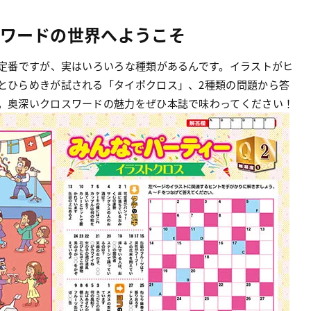
スワードの世界へようこそ
定番ですが、実はいろいろな種類があるんです。イラストがヒ
とひらめきが試される「タイポクロス」、2種類の問題から答
。奥深いクロスワードの魅力をぜひ本誌で味わってください！