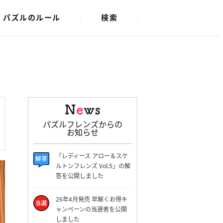
パズルのルール
検索
パズルフレンズからの
お知らせ
「レディース アロー＆スケ
ルトンフレンズ Vol.5」の解
答を公開しました
26年4月発売 早解くお得キ
ャンペーンの当選者を公開
しました