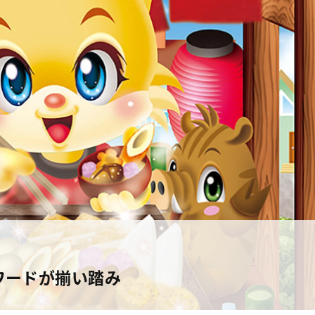
ワードが揃い踏み