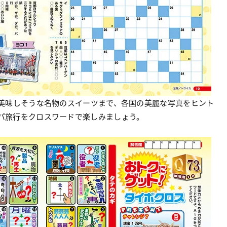
美味しそうな名物のスイーツまで、各国の美麗な写真をヒント
パ旅行をクロスワードで楽しみましょう。