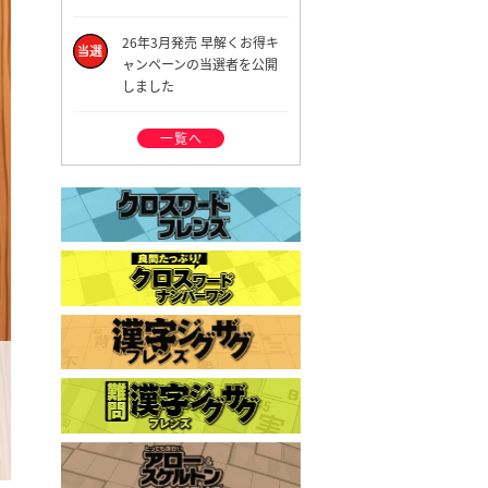
26年3月発売 早解くお得キ
ャンペーンの当選者を公開
しました
一覧へ