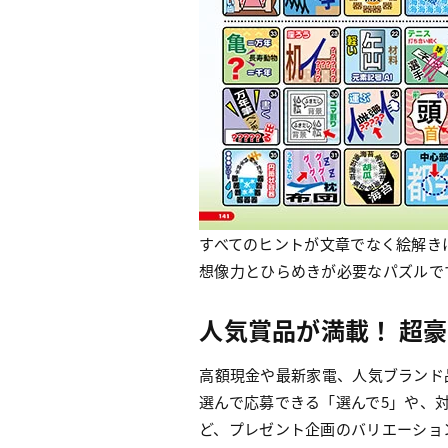
すべてのヒントが文章でなく絵解き
想像力とひらめきが必要なパズルで
人気賞品が満載！ 超
高額現金や最新家電、人気ブランド
選んで応募できる「選んで5」や、対
ど、プレゼント企画のバリエーショ