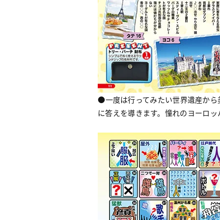
●一度は行ってみたい世界遺産から
に答えを導きます。憧れのヨーロッ