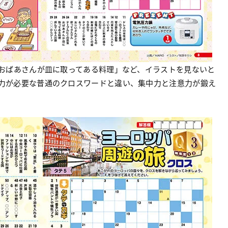
おばあさんが皿に取ってある料理」など、イラストを見ないと
力が必要な普通のクロスワードと違い、集中力と注意力が鍛え