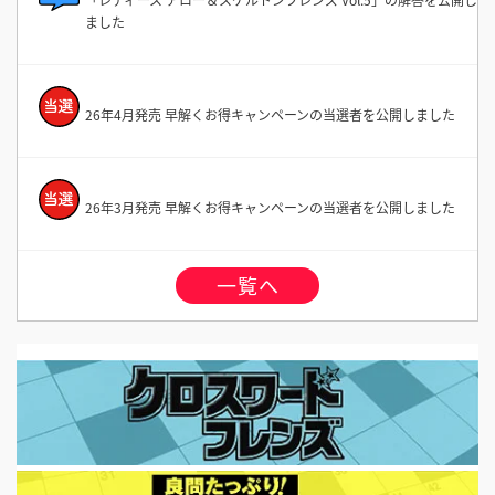
ました
26年4月発売 早解くお得キャンペーンの当選者を公開しました
26年3月発売 早解くお得キャンペーンの当選者を公開しました
一覧へ