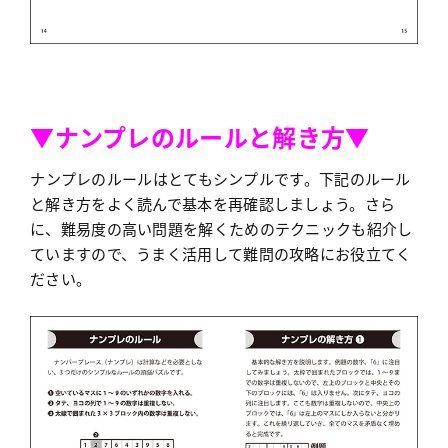
▼ナンプレのルールと解き方▼
ナンプレのルールはとてもシンプルです。下記のルール
と解き方をよく読んで基本を再確認しましょう。さら
に、難易度の高い問題を解くためのテクニックも紹介し
ていますので、うまく活用して難問の攻略にお役立てく
ださい。