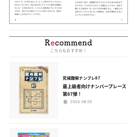
こちらもおすすめ！
究極難解ナンプレ87
最上級者向けナンバープレース
第87弾！
2026.08.03