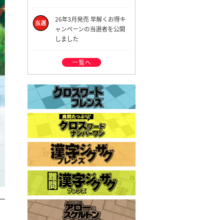
26年3月発売 早解くお得キ
ャンペーンの当選者を公開
しました
一覧へ