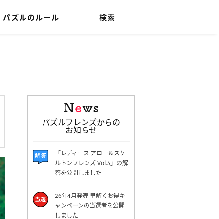
パズルのルール
検索
パズルフレンズからの
お知らせ
「レディース アロー＆スケ
ルトンフレンズ Vol.5」の解
答を公開しました
26年4月発売 早解くお得キ
ャンペーンの当選者を公開
しました