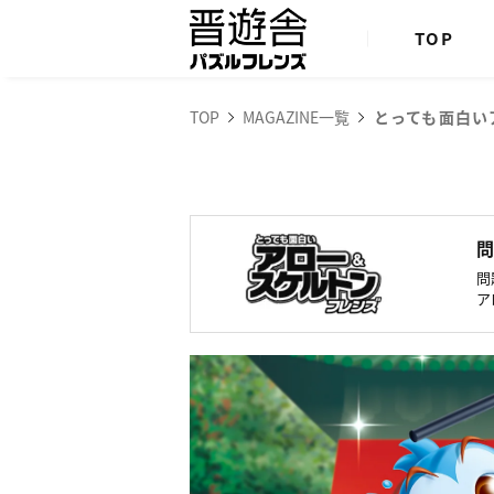
TOP
TOP
MAGAZINE一覧
とっても面白い
問
問
ア