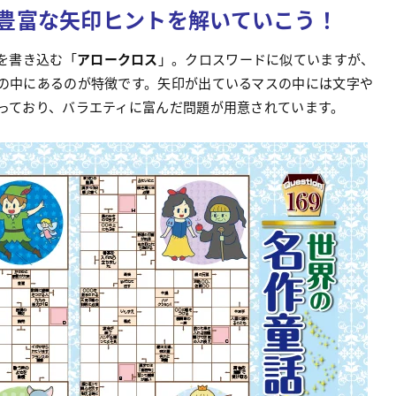
豊富な矢印ヒントを解いていこう！
を書き込む「
アロークロス
」。クロスワードに似ていますが、
の中にあるのが特徴です。矢印が出ているマスの中には文字や
っており、バラエティに富んだ問題が用意されています。