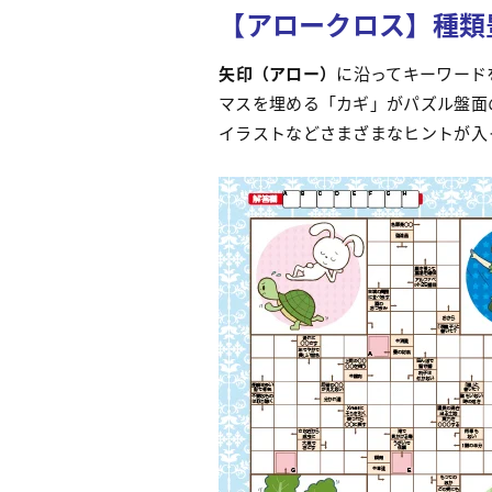
【アロークロス】種類
矢印（アロー）
に沿ってキーワード
マスを埋める「カギ」がパズル盤面
イラストなどさまざまなヒントが入