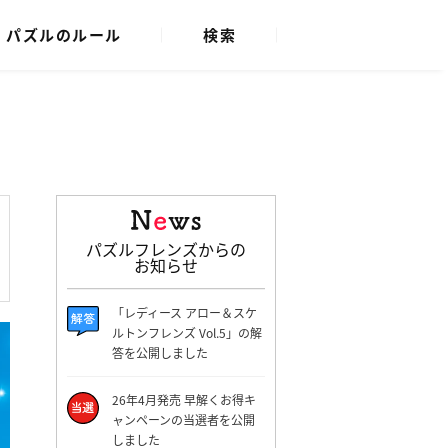
パズルのルール
検索
パズルフレンズからの
お知らせ
「レディース アロー＆スケ
ルトンフレンズ Vol.5」の解
答を公開しました
26年4月発売 早解くお得キ
ャンペーンの当選者を公開
しました