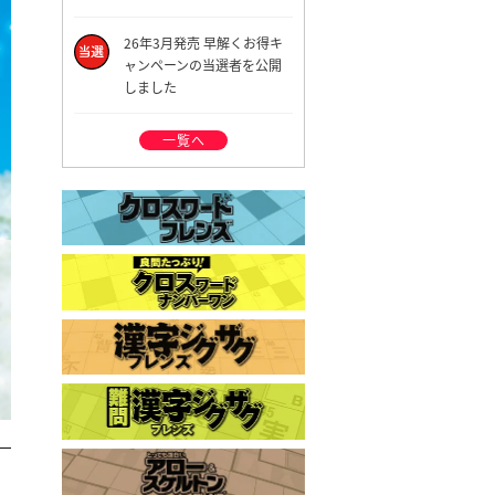
26年3月発売 早解くお得キ
ャンペーンの当選者を公開
しました
一覧へ