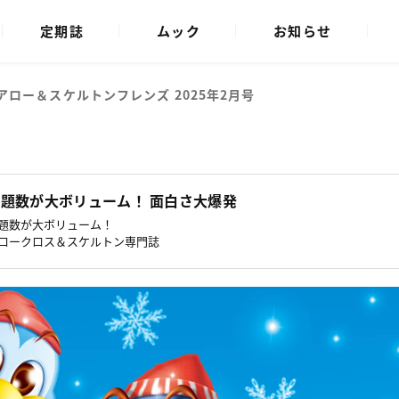
定期誌
ムック
お知らせ
アロー＆スケルトンフレンズ 2025年2月号
題数が大ボリューム！ 面白さ大爆発
題数が大ボリューム！
ロークロス＆スケルトン専門誌