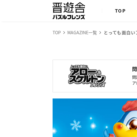
TOP
TOP
MAGAZINE一覧
とっても面白い
問
問
ア