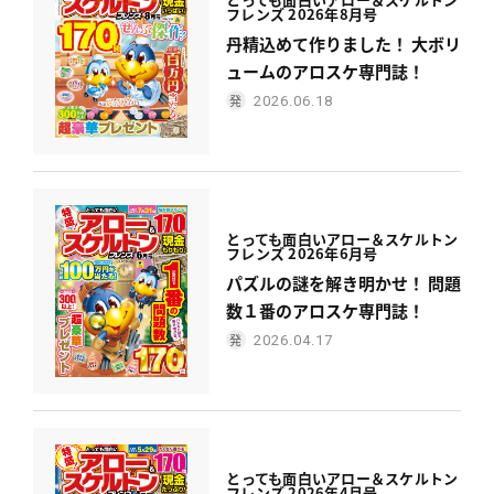
フレンズ 2026年8月号
丹精込めて作りました！ 大ボリ
ュームのアロスケ専門誌！
2026.06.18
とっても面白い
アロー＆スケルトン
フレンズ 2026年6月号
パズルの謎を解き明かせ！ 問題
数１番のアロスケ専門誌！
2026.04.17
とっても面白い
アロー＆スケルトン
フレンズ 2026年4月号