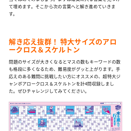
て埋めます。そこから次の言葉へと解き進めていきま
す。
解き応え抜群！ 特大サイズのアロ
ークロス＆スケルトン
問題のサイズが大きくなるとマスの数もキーワードの数
も格段に多くなるため、難易度がグッと上がります。手
応えのある難問に挑戦したい方にオススメの、超特大ジ
ャンボアロークロス＆スケルトンを計4問収録しまし
た。ぜひチャレンジしてみてください。