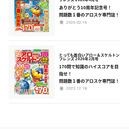
ありがとう10周年記念号！
問題数１番のアロスケ専門誌！
2026.02.16
とっても面白い
アロー＆スケルトン
フレンズ 2026年2月号
170問で知識のハイスコアを目
指せ！
問題数１番のアロスケ専門誌！
2025.12.18