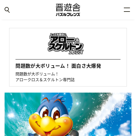
問題数が大ボリューム！ 面白さ大爆発
問題数が大ボリューム！
アロークロス＆スケルトン専門誌