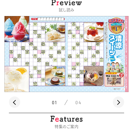
試し読み
01
04
特集のご案内