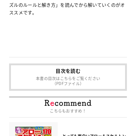
ズルのルールと解き方」を読んでから解いていくのがオ
ススメです。
目次を読む
本書の目次はこちらをご覧ください
（PDFファイル）
こちらもおすすめ！
とっても面白い
アロー＆スケルトン