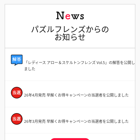
パズルフレンズからの
お知らせ
「レディース アロー＆スケルトンフレンズ Vol.5」の解答を公開し
ました
26年4月発売 早解くお得キャンペーンの当選者を公開しました
26年3月発売 早解くお得キャンペーンの当選者を公開しました