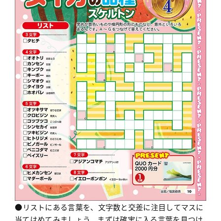
●リストにある言葉を、文字数と交差に注目してマスに
当てはめてみましょう。まずは確実に入る言葉を見つけ