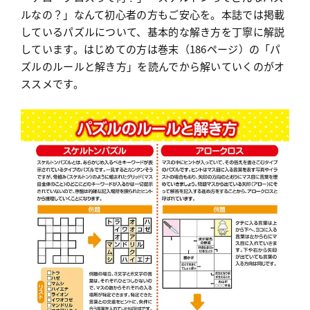
ルなの？」なんて初心者の方もご安心を。本誌では掲載
しているパズルについて、基本的な解き方を丁寧に解説
しています。はじめての方は巻末（186ページ）の「パ
ズルのルールと解き方」を読んでから解いていくのがオ
ススメです。