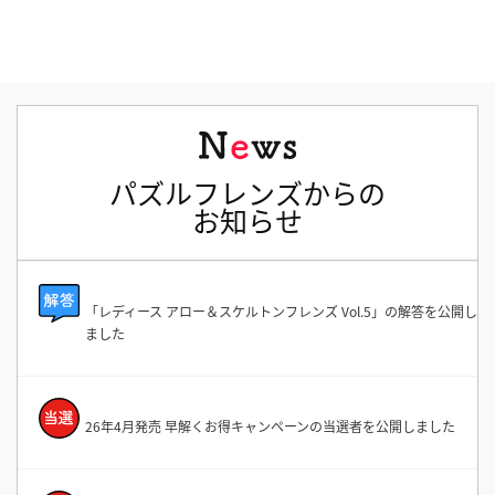
パズルフレンズからの
お知らせ
「レディース アロー＆スケルトンフレンズ Vol.5」の解答を公開し
ました
26年4月発売 早解くお得キャンペーンの当選者を公開しました