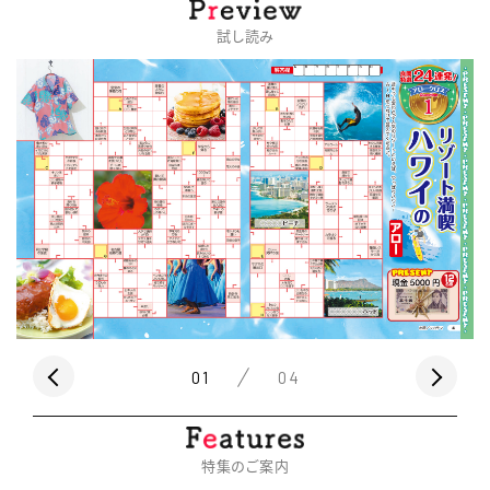
試し読み
01
04
特集のご案内