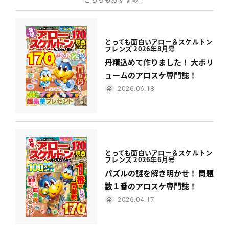
とっても面白い
アロー＆スケルトン
フレンズ 2026年8月号
丹精込めて作りました！ 大ボリ
ュームのアロスケ専門誌！
2026.06.18
とっても面白い
アロー＆スケルトン
フレンズ 2026年6月号
パズルの謎を解き明かせ！ 問題
数１番のアロスケ専門誌！
2026.04.17