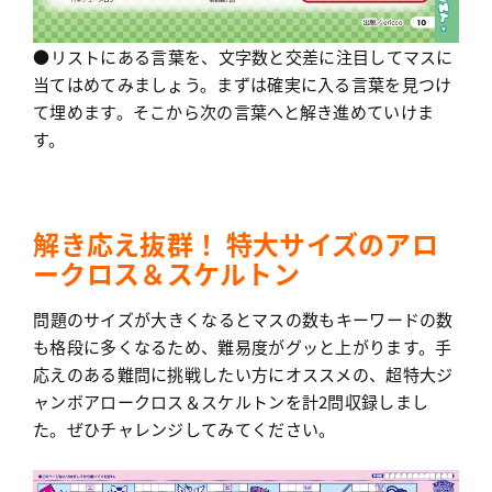
●リストにある言葉を、文字数と交差に注目してマスに
当てはめてみましょう。まずは確実に入る言葉を見つけ
て埋めます。そこから次の言葉へと解き進めていけま
す。
解き応え抜群！ 特大サイズのアロ
ークロス＆スケルトン
問題のサイズが大きくなるとマスの数もキーワードの数
も格段に多くなるため、難易度がグッと上がります。手
応えのある難問に挑戦したい方にオススメの、超特大ジ
ャンボアロークロス＆スケルトンを計2問収録しまし
た。ぜひチャレンジしてみてください。