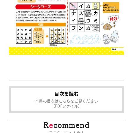
目次を読む
本書の目次はこちらをご覧ください
（PDFファイル）
こちらもおすすめ！