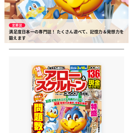
定期誌
満足度日本一の専門誌！
たくさん遊べて、記憶力＆発想力を
鍛えます