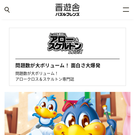
問題数が大ボリューム！ 面白さ大爆発
問題数が大ボリューム！
アロークロス＆スケルトン専門誌