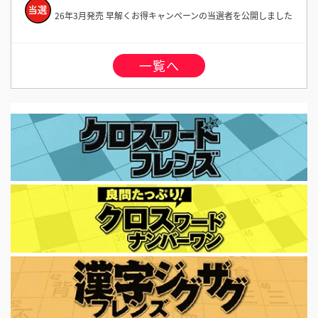
26年3月発売 早解くお得キャンペーンの当選者を公開しました
一覧へ