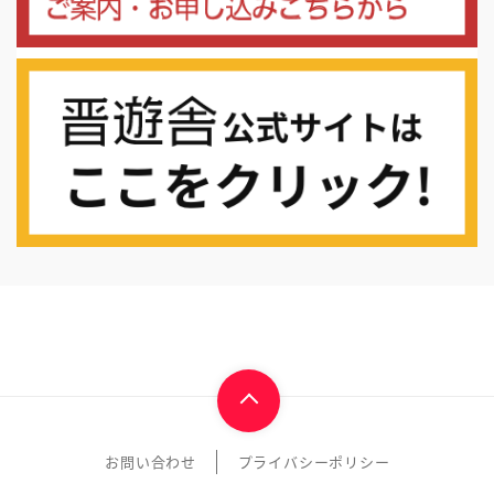
お問い合わせ
プライバシーポリシー