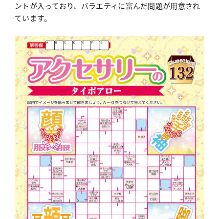
ントが入っており、バラエティに富んだ問題が用意され
ています。