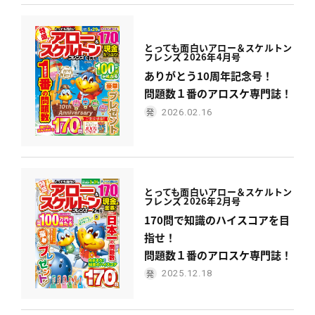
とっても面白い
アロー＆スケルトン
フレンズ 2026年4月号
ありがとう10周年記念号！
問題数１番のアロスケ専門誌！
2026.02.16
とっても面白い
アロー＆スケルトン
フレンズ 2026年2月号
170問で知識のハイスコアを目
指せ！
問題数１番のアロスケ専門誌！
2025.12.18