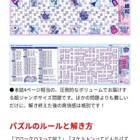
●本誌4ページ相当の、圧倒的なボリュームでお届けす
る超ジャンボサイズ問題です。ほかの問題よりも難しい
だけに、解き終えた後の爽快感は格別です！
パズルのルールと解き方
「アロークロスって何？」「スケルトンってどんなパズ