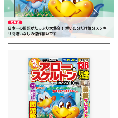
定期誌
日本一の問題がたっぷり大集合！
解いた分だけ気分スッキ
リ間違いなしの傑作揃いです