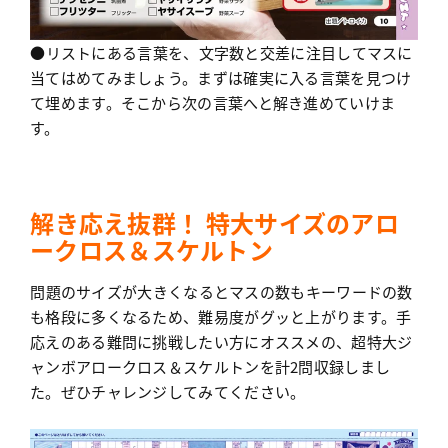
●リストにある言葉を、文字数と交差に注目してマスに
当てはめてみましょう。まずは確実に入る言葉を見つけ
て埋めます。そこから次の言葉へと解き進めていけま
す。
解き応え抜群！ 特大サイズのアロ
ークロス＆スケルトン
問題のサイズが大きくなるとマスの数もキーワードの数
も格段に多くなるため、難易度がグッと上がります。手
応えのある難問に挑戦したい方にオススメの、超特大ジ
ャンボアロークロス＆スケルトンを計2問収録しまし
た。ぜひチャレンジしてみてください。