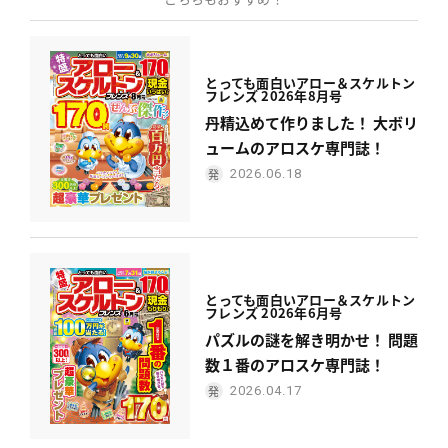
とっても面白い
アロー＆スケルトン
フレンズ 2026年8月号
丹精込めて作りました！ 大ボリ
ュームのアロスケ専門誌！
2026.06.18
とっても面白い
アロー＆スケルトン
フレンズ 2026年6月号
パズルの謎を解き明かせ！ 問題
数１番のアロスケ専門誌！
2026.04.17