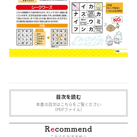
目次を読む
本書の目次はこちらをご覧ください
（PDFファイル）
こちらもおすすめ！