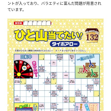
ントが入っており、バラエティに富んだ問題が用意され
ています。