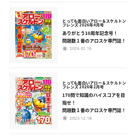
とっても面白い
アロー＆スケルトン
フレンズ 2026年4月号
ありがとう10周年記念号！
問題数１番のアロスケ専門誌！
2026.02.16
とっても面白い
アロー＆スケルトン
フレンズ 2026年2月号
170問で知識のハイスコアを目
指せ！
問題数１番のアロスケ専門誌！
2025.12.18