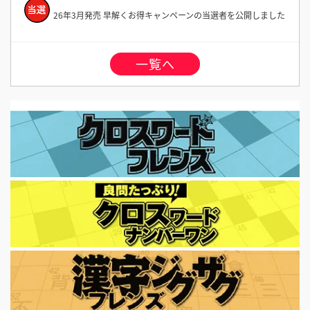
26年3月発売 早解くお得キャンペーンの当選者を公開しました
一覧へ