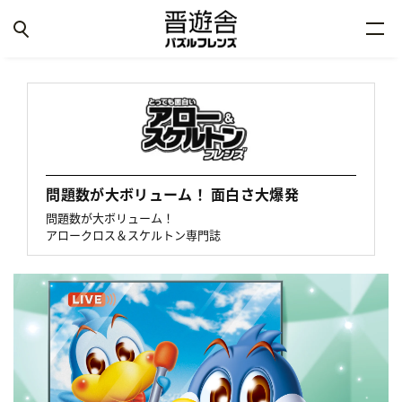
問題数が大ボリューム！ 面白さ大爆発
問題数が大ボリューム！
アロークロス＆スケルトン専門誌