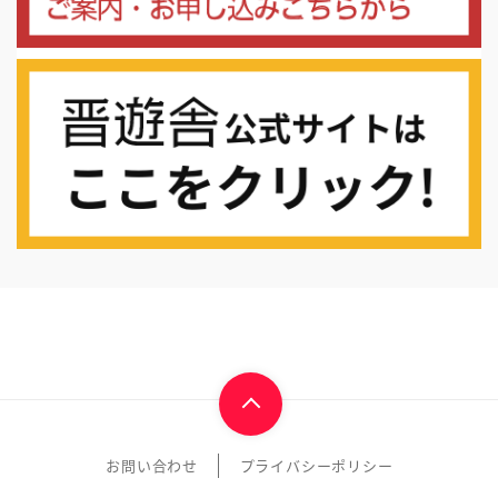
お問い合わせ
プライバシーポリシー