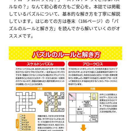
ルなの？」なんて初心者の方もご安心を。本誌では掲載
しているパズルについて、基本的な解き方を丁寧に解説
しています。はじめての方は巻末（186ページ）の「パ
ズルのルールと解き方」を読んでから解いていくのがオ
ススメです。