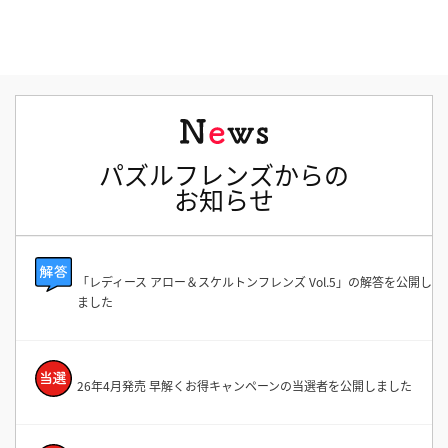
パズルフレンズからの
お知らせ
「レディース アロー＆スケルトンフレンズ Vol.5」の解答を公開し
ました
26年4月発売 早解くお得キャンペーンの当選者を公開しました