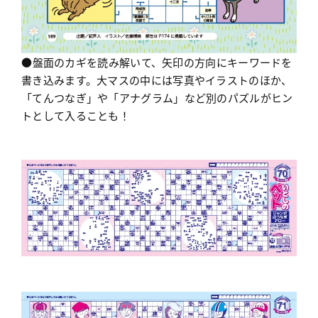
●盤面のカギを読み解いて、矢印の方向にキーワードを
書き込みます。大マスの中には写真やイラストのほか、
「てんつなぎ」や「アナグラム」など別のパズルがヒン
トとして入ることも！