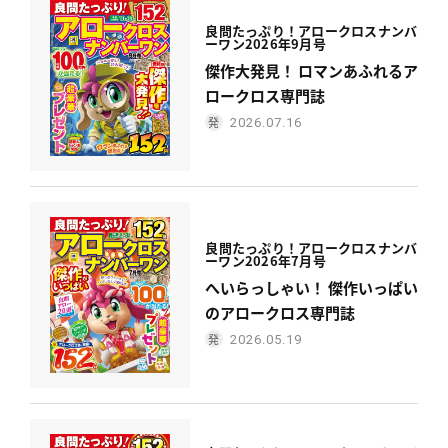
良問たっぷり！
アロークロスナンバ
ーワン
2026年9月号
傑作大発見！ ロマンあふれるア
ロークロス専門誌
2026.07.16
良問たっぷり！
アロークロスナンバ
ーワン
2026年7月号
へいらっしゃい！ 傑作いっぱい
のアロークロス専門誌
2026.05.19