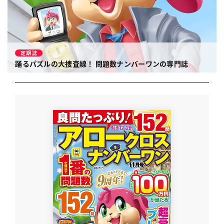
定期誌
踊るパズルの大捜査線！
問題数ナンバーワンの専門誌