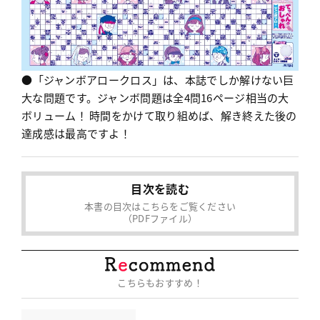
●「ジャンボアロークロス」は、本誌でしか解けない巨
大な問題です。ジャンボ問題は全4問16ページ相当の大
ボリューム！ 時間をかけて取り組めば、解き終えた後の
達成感は最高ですよ！
目次を読む
本書の目次はこちらをご覧ください
（PDFファイル）
こちらもおすすめ！