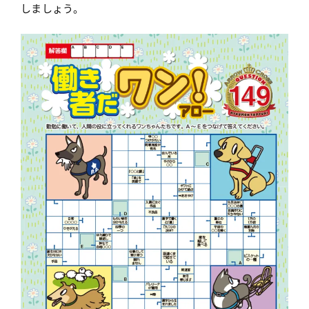
しましょう。