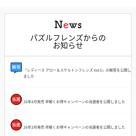
パズルフレンズからの
お知らせ
「レディース アロー＆スケルトンフレンズ Vol.5」の解答を公開し
ました
26年4月発売 早解くお得キャンペーンの当選者を公開しました
26年3月発売 早解くお得キャンペーンの当選者を公開しました