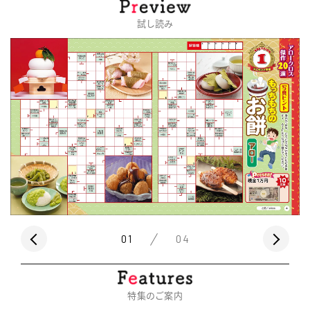
試し読み
01
04
特集のご案内