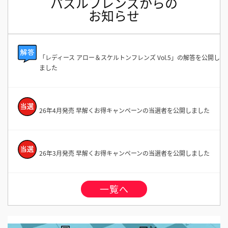
パズルフレンズからの
お知らせ
「レディース アロー＆スケルトンフレンズ Vol.5」の解答を公開し
ました
26年4月発売 早解くお得キャンペーンの当選者を公開しました
26年3月発売 早解くお得キャンペーンの当選者を公開しました
一覧へ