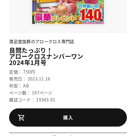
満足度抜群のアロークロス専門誌
良問たっぷり！
アロークロスナンバーワン
2024年1月号
定価： 750円
発売日： 2023.11.16
判型： AB
ページ数： 197ページ
雑誌コード： 19343-01
購入