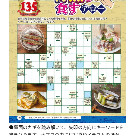
●盤面のカギを読み解いて、矢印の方向にキーワードを
書き込みます。大マスの中には写真やイラストのほか、