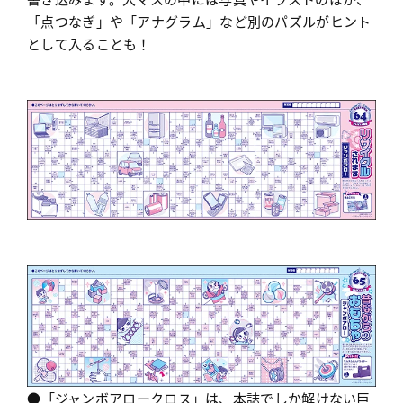
「点つなぎ」や「アナグラム」など別のパズルがヒント
として入ることも！
●「ジャンボアロークロス」は、本誌でしか解けない巨