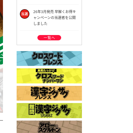
26年3月発売 早解くお得キ
ャンペーンの当選者を公開
しました
一覧へ