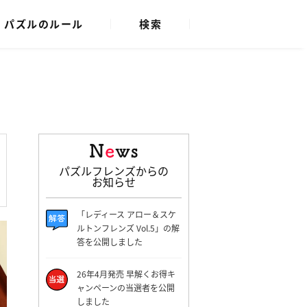
パズルのルール
検索
パズルフレンズからの
お知らせ
「レディース アロー＆スケ
ルトンフレンズ Vol.5」の解
答を公開しました
26年4月発売 早解くお得キ
ャンペーンの当選者を公開
しました