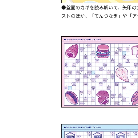
●盤面のカギを読み解いて、矢印の
ストのほか、「てんつなぎ」や「ア