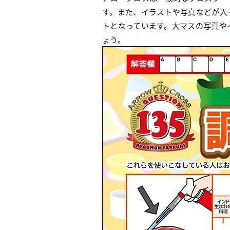
す。また、イラストや写真などが入
トとなっています。大マスの写真や
ょう。