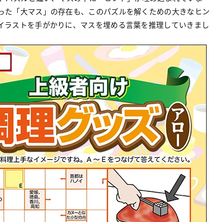
った「大マス」の存在も、このパズルを解くための大きなヒン
イラストを手がかりに、マスを埋める言葉を推理していきまし