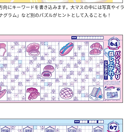
方向にキーワードを書き込みます。大マスの中には写真やイラ
ナグラム」など別のパズルがヒントとして入ることも！