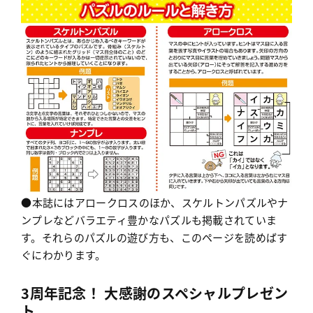
●本誌にはアロークロスのほか、スケルトンパズルやナ
ンプレなどバラエティ豊かなパズルも掲載されていま
す。それらのパズルの遊び方も、このページを読めばす
ぐにわかります。
3周年記念！ 大感謝のスペシャルプレゼン
ト