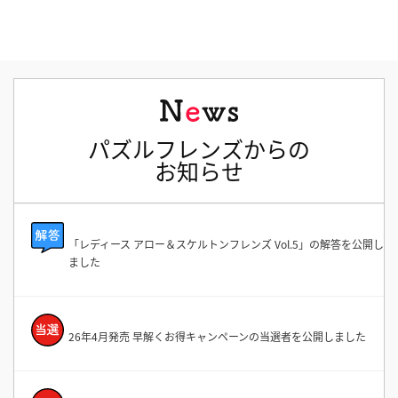
パズルフレンズからの
お知らせ
「レディース アロー＆スケルトンフレンズ Vol.5」の解答を公開し
ました
26年4月発売 早解くお得キャンペーンの当選者を公開しました