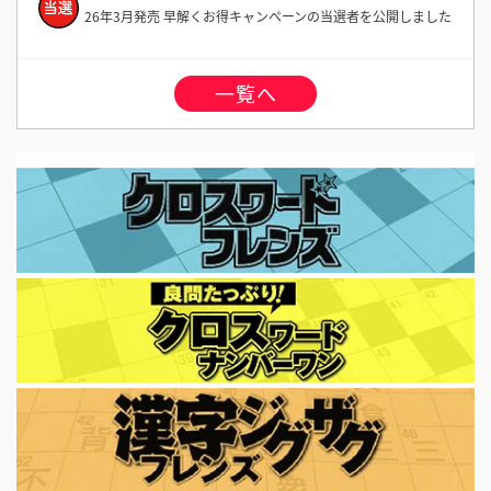
26年3月発売 早解くお得キャンペーンの当選者を公開しました
一覧へ