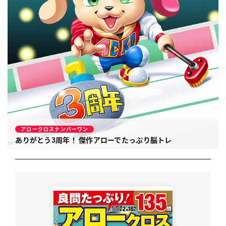
アロークロスナンバーワン
ありがとう3周年！ 傑作アローでたっぷり脳トレ