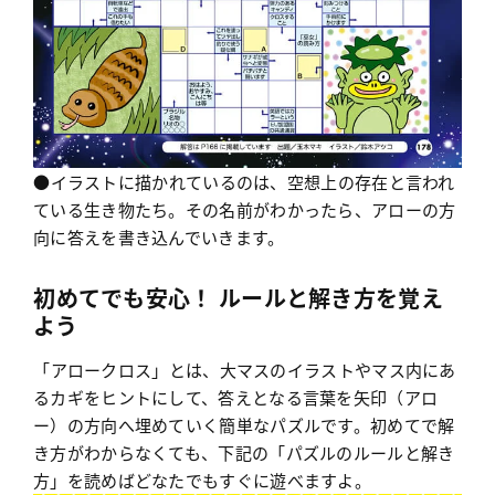
●イラストに描かれているのは、空想上の存在と言われ
ている生き物たち。その名前がわかったら、アローの方
向に答えを書き込んでいきます。
初めてでも安心！ ルールと解き方を覚え
よう
「アロークロス」とは、大マスのイラストやマス内にあ
るカギをヒントにして、答えとなる言葉を矢印（アロ
ー）の方向へ埋めていく簡単なパズルです。初めてで解
き方がわからなくても、下記の「パズルのルールと解き
方」を読めばどなたでもすぐに遊べますよ。