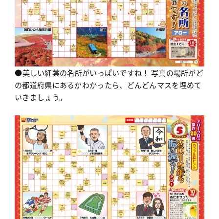
●美しい紅葉の名所がいっぱいですね！ 写真の場所がど
の都道府県にあるかわかったら、どんどんマスを埋めて
いきましょう。