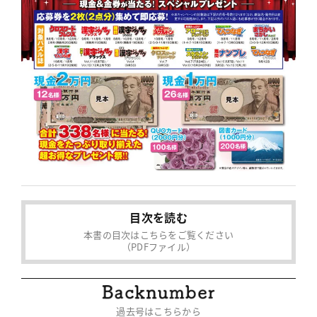
目次を読む
本書の目次はこちらをご覧ください
（PDFファイル）
過去号はこちらから