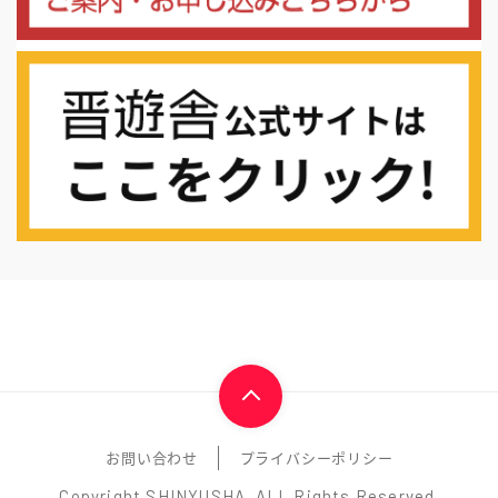
お問い合わせ
プライバシーポリシー
Copyright SHINYUSHA. ALL Rights Reserved.