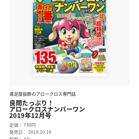
満足度抜群のアロークロス専門誌
良問たっぷり！
アロークロスナンバーワン
2019年12月号
定価： 730円
発売日： 2019.10.19